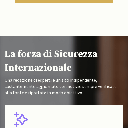
La forza di Sicurezza
Internazionale
Una redazione di esperti e un sito indipendente,
costantemente aggiornato con notizie sempre verificate
alla fonte e riportate in modo obiettivo.