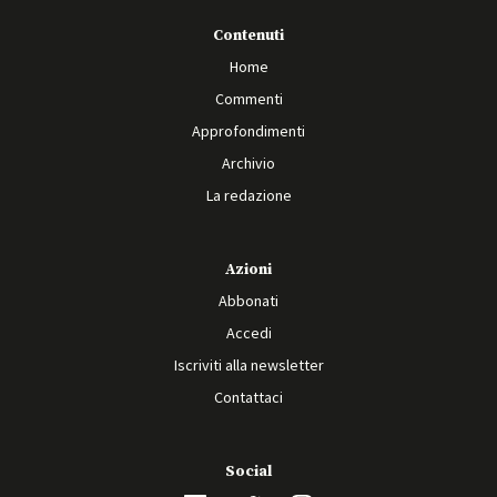
Contenuti
Home
Commenti
Approfondimenti
Archivio
La redazione
Azioni
Abbonati
Accedi
Iscriviti alla newsletter
Contattaci
Social