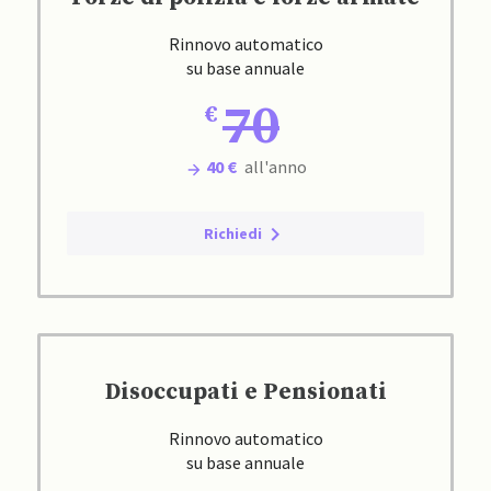
Rinnovo automatico
su base annuale
70
40 €
all'anno
Richiedi
Disoccupati e Pensionati
Rinnovo automatico
su base annuale