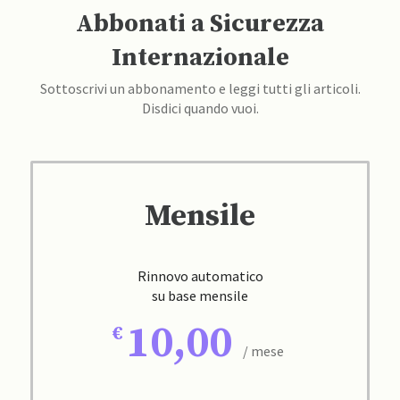
Abbonati a Sicurezza
Internazionale
Sottoscrivi un abbonamento e leggi tutti gli articoli.
Disdici quando vuoi.
Mensile
Rinnovo automatico
su base mensile
10,00
/ mese