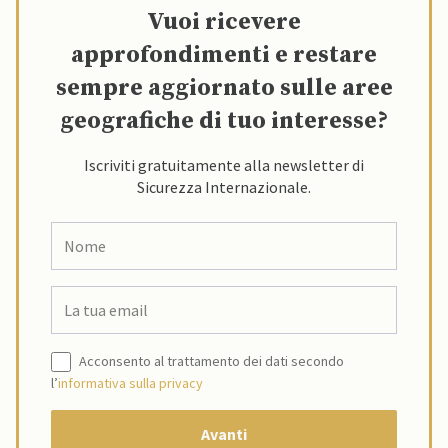
Vuoi ricevere
approfondimenti e restare
sempre aggiornato sulle aree
geografiche di tuo interesse?
Iscriviti gratuitamente alla newsletter di
Sicurezza Internazionale.
Acconsento al trattamento dei dati secondo
l’
informativa sulla privacy