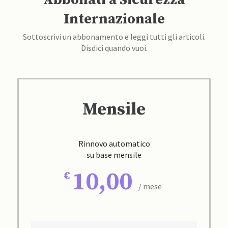
Internazionale
Sottoscrivi un abbonamento e leggi tutti gli articoli.
Disdici quando vuoi.
Mensile
Rinnovo automatico
su base mensile
10,00
/ mese