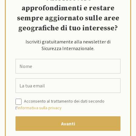
approfondimenti e restare
sempre aggiornato sulle aree
geografiche di tuo interesse?
Iscriviti gratuitamente alla newsletter di
Sicurezza Internazionale.
Acconsento al trattamento dei dati secondo
l’
informativa sulla privacy