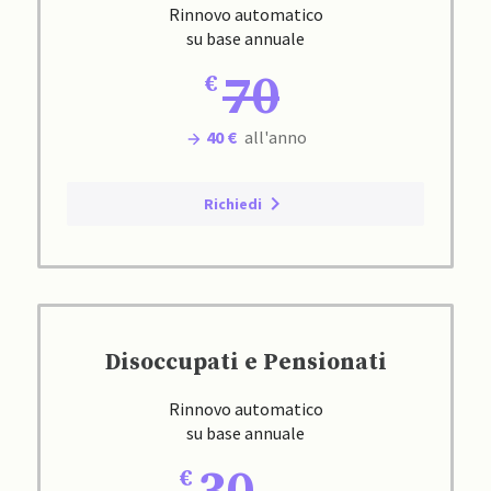
Rinnovo automatico
su base annuale
70
40 €
all'anno
Richiedi
Disoccupati e Pensionati
Rinnovo automatico
su base annuale