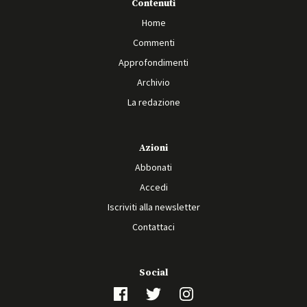
Contenuti
Home
Commenti
Approfondimenti
Archivio
La redazione
Azioni
Abbonati
Accedi
Iscriviti alla newsletter
Contattaci
Social