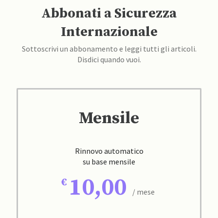
Abbonati a Sicurezza
Internazionale
Sottoscrivi un abbonamento e leggi tutti gli articoli.
Disdici quando vuoi.
Mensile
Rinnovo automatico
su base mensile
10,00
/ mese