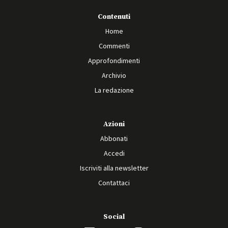
Contenuti
Home
Commenti
Approfondimenti
Archivio
La redazione
Azioni
Abbonati
Accedi
Iscriviti alla newsletter
Contattaci
Social