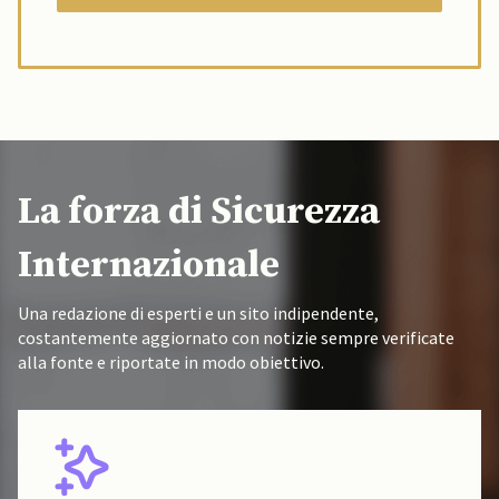
La forza di Sicurezza
Internazionale
Una redazione di esperti e un sito indipendente,
costantemente aggiornato con notizie sempre verificate
alla fonte e riportate in modo obiettivo.