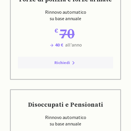
Rinnovo automatico
su base annuale
70
40 €
all'anno
Richiedi
Disoccupati e Pensionati
Rinnovo automatico
su base annuale