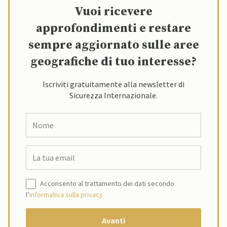
Vuoi ricevere
approfondimenti e restare
sempre aggiornato sulle aree
geografiche di tuo interesse?
Iscriviti gratuitamente alla newsletter di
Sicurezza Internazionale.
Acconsento al trattamento dei dati secondo
l’
informativa sulla privacy