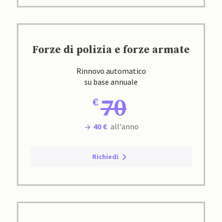
Forze di polizia e forze armate
Rinnovo automatico
su base annuale
70
40 €
all'anno
Richiedi