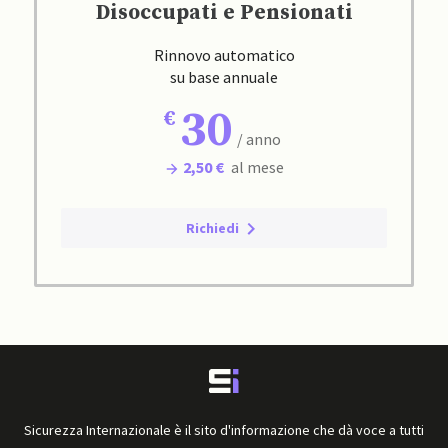
Disoccupati e Pensionati
Rinnovo automatico
su base annuale
30
/ anno
2,50 €
al mese
Richiedi
Sicurezza Internazionale è il sito d'informazione che dà voce a tutti