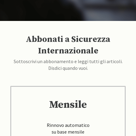
Abbonati a Sicurezza
Internazionale
Sottoscrivi un abbonamento e leggi tutti gli articoli.
Disdici quando vuoi.
Mensile
Rinnovo automatico
su base mensile