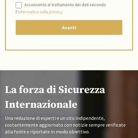
Acconsento al trattamento dei dati secondo
l’
informativa sulla privacy
La forza di Sicurezza
Internazionale
Una redazione di esperti e un sito indipendente,
costantemente aggiornato con notizie sempre verificate
alla fonte e riportate in modo obiettivo.