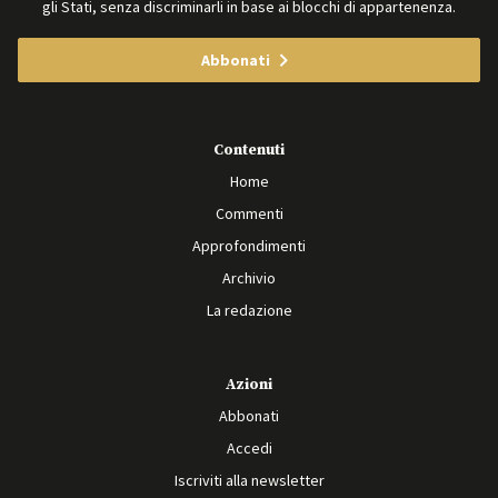
gli Stati, senza discriminarli in base ai blocchi di appartenenza.
Abbonati
Contenuti
Home
Commenti
Approfondimenti
Archivio
La redazione
Azioni
Abbonati
Accedi
Iscriviti alla newsletter