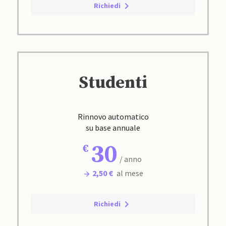
Richiedi
Studenti
Rinnovo automatico
su base annuale
30
/ anno
2,50 €
al mese
Richiedi