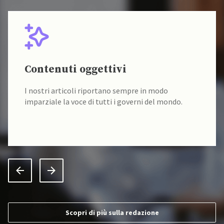
Contenuti oggettivi
I nostri articoli riportano sempre in modo
imparziale la voce di tutti i governi del mondo.
Scopri di più sulla redazione