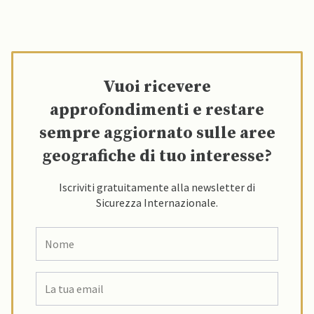
Vuoi ricevere
approfondimenti e restare
sempre aggiornato sulle aree
geografiche di tuo interesse?
Iscriviti gratuitamente alla newsletter di
Sicurezza Internazionale.