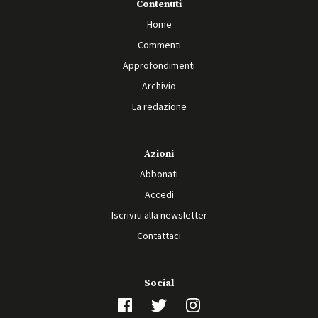
Contenuti
Home
Commenti
Approfondimenti
Archivio
La redazione
Azioni
Abbonati
Accedi
Iscriviti alla newsletter
Contattaci
Social