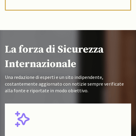
La forza di Sicurezza
Internazionale
Una redazione di esperti e un sito indipendente,
costantemente aggiornato con notizie sempre verificate
alla fonte e riportate in modo obiettivo.