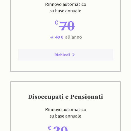
Rinnovo automatico
su base annuale
70
40 €
all'anno
Richiedi
Disoccupati e Pensionati
Rinnovo automatico
su base annuale