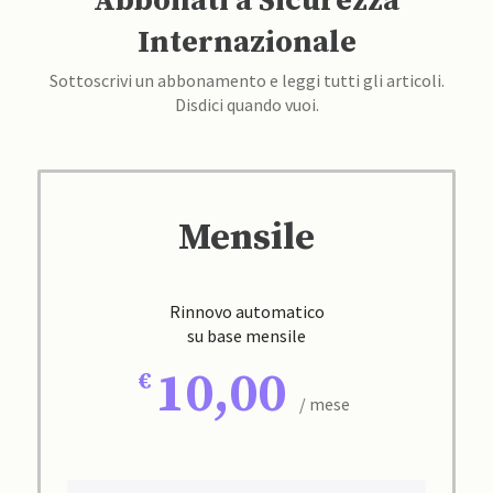
Abbonati a Sicurezza
Internazionale
Sottoscrivi un abbonamento e leggi tutti gli articoli.
Disdici quando vuoi.
Mensile
Rinnovo automatico
su base mensile
10,00
/ mese