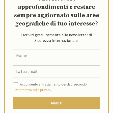
approfondimenti e restare
sempre aggiornato sulle aree
geografiche di tuo interesse?
Iscriviti gratuitamente alla newsletter di
Sicurezza Internazionale.
Acconsento al trattamento dei dati secondo
l’
informativa sulla privacy