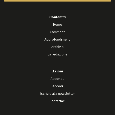
Contenuti
Home
Commenti
Approfondimenti
Archivio
La redazione
Azioni
Abbonati
Accedi
Iscriviti alla newsletter
Contattaci