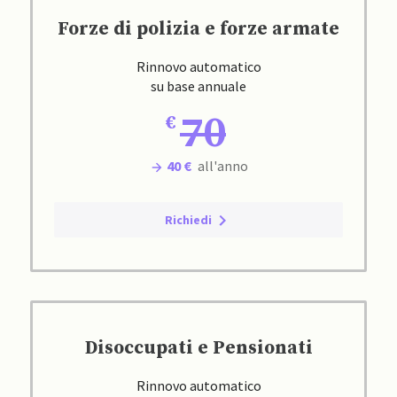
Forze di polizia e forze armate
Rinnovo automatico
su base annuale
70
40 €
all'anno
Richiedi
Disoccupati e Pensionati
Rinnovo automatico