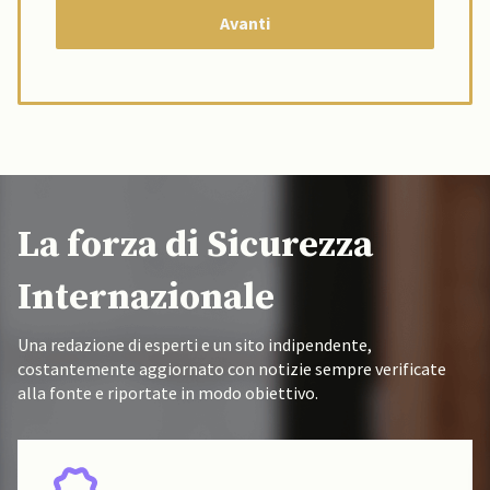
La forza di Sicurezza
Internazionale
Una redazione di esperti e un sito indipendente,
costantemente aggiornato con notizie sempre verificate
alla fonte e riportate in modo obiettivo.