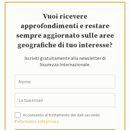
Vuoi ricevere
approfondimenti e restare
sempre aggiornato sulle aree
geografiche di tuo interesse?
Iscriviti gratuitamente alla newsletter di
Sicurezza Internazionale.
Acconsento al trattamento dei dati secondo
l’
informativa sulla privacy