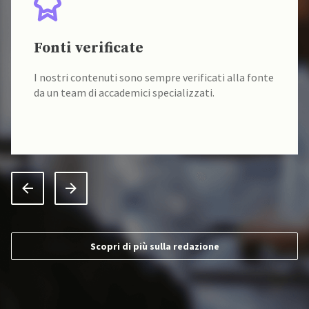
Fonti verificate
I nostri contenuti sono sempre verificati alla fonte
da un team di accademici specializzati.
Scopri di più sulla redazione