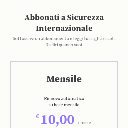
Abbonati a Sicurezza
Internazionale
Sottoscrivi un abbonamento e leggi tutti gli articoli.
Disdici quando vuoi.
Mensile
Rinnovo automatico
su base mensile
10,00
/ mese