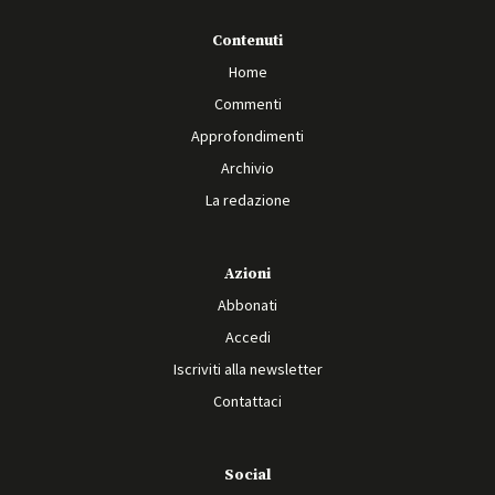
Contenuti
Home
Commenti
Approfondimenti
Archivio
La redazione
Azioni
Abbonati
Accedi
Iscriviti alla newsletter
Contattaci
Social