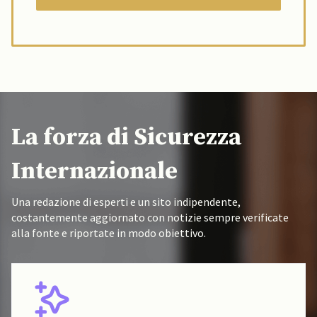
La forza di Sicurezza
Internazionale
Una redazione di esperti e un sito indipendente,
costantemente aggiornato con notizie sempre verificate
alla fonte e riportate in modo obiettivo.