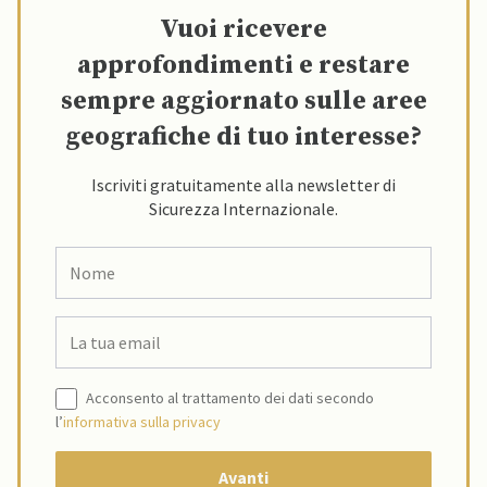
Vuoi ricevere
approfondimenti e restare
sempre aggiornato sulle aree
geografiche di tuo interesse?
Iscriviti gratuitamente alla newsletter di
Sicurezza Internazionale.
Acconsento al trattamento dei dati secondo
l’
informativa sulla privacy