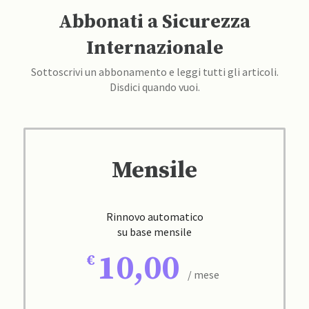
Abbonati a Sicurezza
Internazionale
Sottoscrivi un abbonamento e leggi tutti gli articoli.
Disdici quando vuoi.
Mensile
Rinnovo automatico
su base mensile
10,00
/ mese