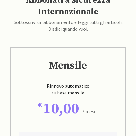
Abbonati a Sicurezza
Internazionale
Sottoscrivi un abbonamento e leggi tutti gli articoli.
Disdici quando vuoi.
Mensile
Rinnovo automatico
su base mensile
10,00
/ mese