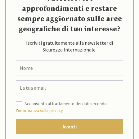
approfondimenti e restare
sempre aggiornato sulle aree
geografiche di tuo interesse?
Iscriviti gratuitamente alla newsletter di
Sicurezza Internazionale.
Acconsento al trattamento dei dati secondo
l’
informativa sulla privacy