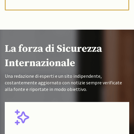
La forza di Sicurezza
Internazionale
Una redazione di esperti e un sito indipendente,
costantemente aggiornato con notizie sempre verificate
alla fonte e riportate in modo obiettivo.