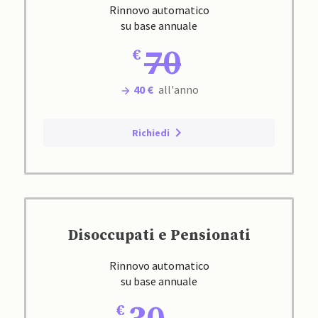
Rinnovo automatico
su base annuale
70
40 €
all'anno
Richiedi
Disoccupati e Pensionati
Rinnovo automatico
su base annuale