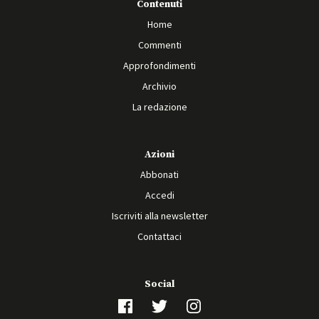
Contenuti
Home
Commenti
Approfondimenti
Archivio
La redazione
Azioni
Abbonati
Accedi
Iscriviti alla newsletter
Contattaci
Social