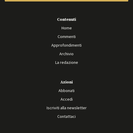
Contenuti
Home
Commenti
Approfondimenti
Archivio
La redazione
Azioni
Abbonati
Accedi
Iscriviti alla newsletter
Contattaci