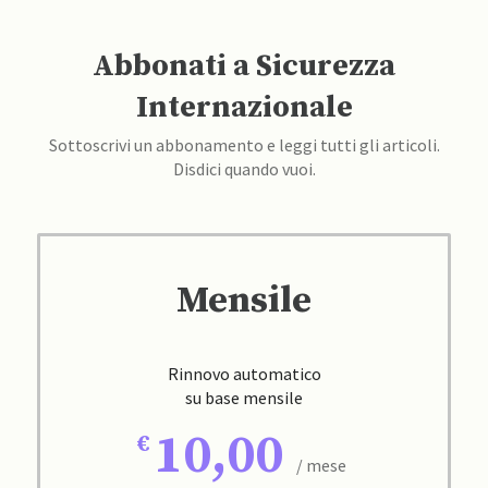
Abbonati a Sicurezza
Internazionale
Sottoscrivi un abbonamento e leggi tutti gli articoli.
Disdici quando vuoi.
Mensile
Rinnovo automatico
su base mensile
10,00
/ mese