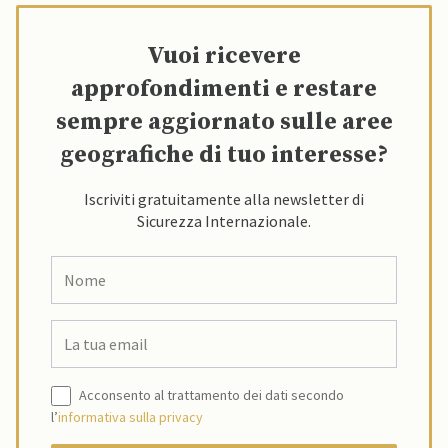
Vuoi ricevere
approfondimenti e restare
sempre aggiornato sulle aree
geografiche di tuo interesse?
Iscriviti gratuitamente alla newsletter di
Sicurezza Internazionale.
Acconsento al trattamento dei dati secondo
l’
informativa sulla privacy