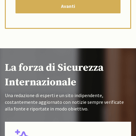
La forza di Sicurezza
Internazionale
Una redazione di esperti e un sito indipendente,
costantemente aggiornato con notizie sempre verificate
alla fonte e riportate in modo obiettivo.