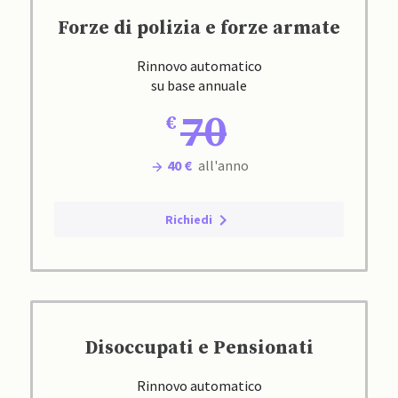
Forze di polizia e forze armate
Rinnovo automatico
su base annuale
70
40 €
all'anno
Richiedi
Disoccupati e Pensionati
Rinnovo automatico