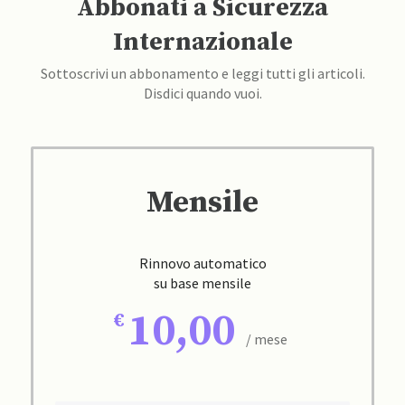
Abbonati a Sicurezza
Internazionale
Sottoscrivi un abbonamento e leggi tutti gli articoli.
Disdici quando vuoi.
Mensile
Rinnovo automatico
su base mensile
10,00
/ mese