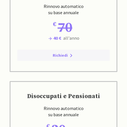
Rinnovo automatico
su base annuale
70
40 €
all'anno
Richiedi
Disoccupati e Pensionati
Rinnovo automatico
su base annuale