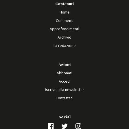
Contenuti
Home
Commenti
Approfondimenti
Archivio
La redazione
Azioni
Abbonati
Accedi
Iscriviti alla newsletter
Contattaci
Social