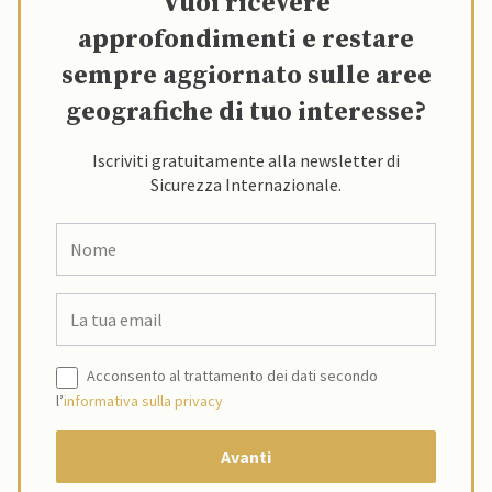
Vuoi ricevere
approfondimenti e restare
sempre aggiornato sulle aree
geografiche di tuo interesse?
Iscriviti gratuitamente alla newsletter di
Sicurezza Internazionale.
Acconsento al trattamento dei dati secondo
l’
informativa sulla privacy