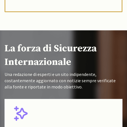
La forza di Sicurezza
Internazionale
Una redazione di esperti e un sito indipendente,
costantemente aggiornato con notizie sempre verificate
alla fonte e riportate in modo obiettivo.