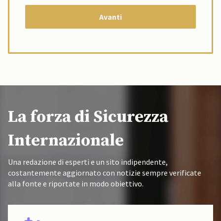
La forza di Sicurezza
Internazionale
Una redazione di esperti e un sito indipendente,
costantemente aggiornato con notizie sempre verificate
alla fonte e riportate in modo obiettivo.