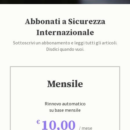
Abbonati a Sicurezza
Internazionale
Sottoscrivi un abbonamento e leggi tutti gli articoli.
Disdici quando vuoi.
Mensile
Rinnovo automatico
su base mensile
10,00
/ mese