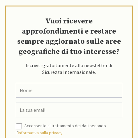
Vuoi ricevere
approfondimenti e restare
sempre aggiornato sulle aree
geografiche di tuo interesse?
Iscriviti gratuitamente alla newsletter di
Sicurezza Internazionale.
Acconsento al trattamento dei dati secondo
l’
informativa sulla privacy