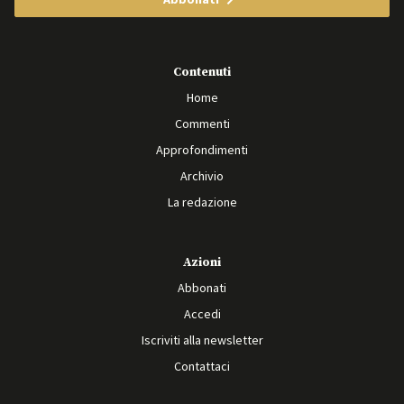
Contenuti
Home
Commenti
Approfondimenti
Archivio
La redazione
Azioni
Abbonati
Accedi
Iscriviti alla newsletter
Contattaci