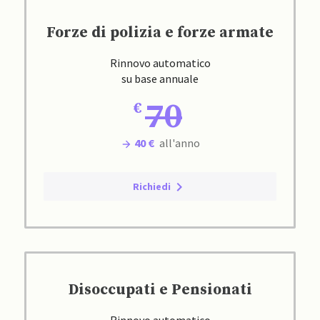
Forze di polizia e forze armate
Rinnovo automatico
su base annuale
70
40 €
all'anno
Richiedi
Disoccupati e Pensionati