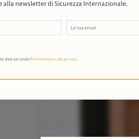
e alla newsletter di Sicurezza Internazionale.
i dati secondo l’
informativa sulla privacy