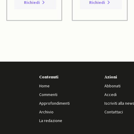
Richiedi
Richiedi
Contenuti
Azioni
Home
Abbonati
Commenti
Accedi
Approfondimenti
Iscriviti alla new
Archivio
Contattaci
La redazione