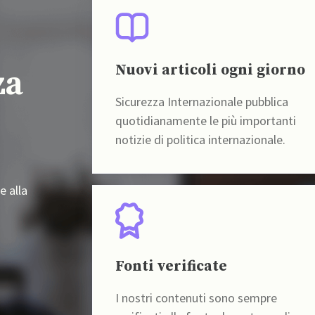
Nuovi articoli ogni giorno
za
Sicurezza Internazionale pubblica
quotidianamente le più importanti
notizie di politica internazionale.
e alla
Fonti verificate
I nostri contenuti sono sempre