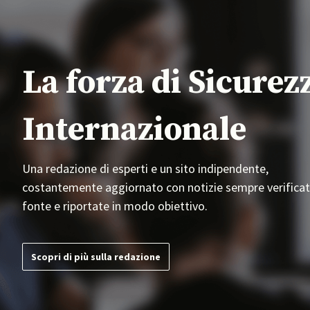
La forza di Sicurez
Internazionale
Una redazione di esperti e un sito indipendente,
costantemente aggiornato con notizie sempre verificat
fonte e riportate in modo obiettivo.
Scopri di più sulla redazione