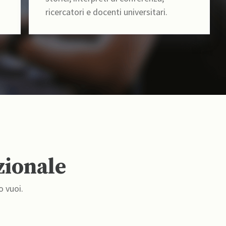
ricercatori e docenti universitari.
zionale
o vuoi.