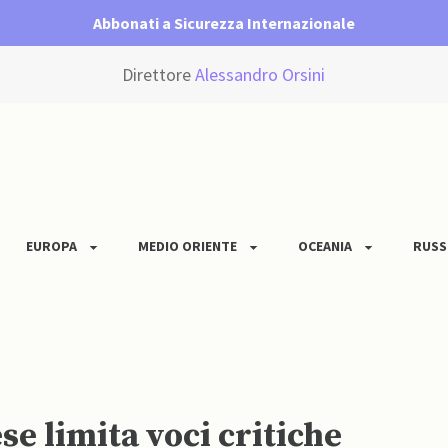
Abbonati a Sicurezza Internazionale
Direttore
Alessandro Orsini
EUROPA
MEDIO ORIENTE
OCEANIA
RUSS
e limita voci critiche