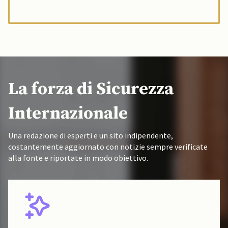
La forza di Sicurezza
Internazionale
Una redazione di esperti e un sito indipendente,
costantemente aggiornato con notizie sempre verificate
alla fonte e riportate in modo obiettivo.