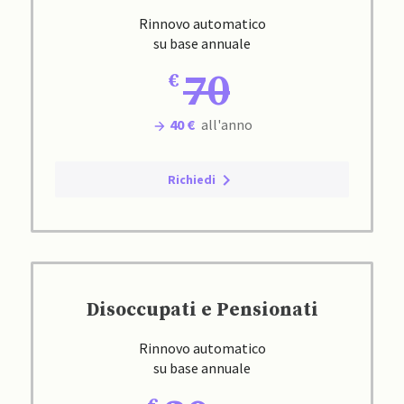
Rinnovo automatico
su base annuale
70
40 €
all'anno
Richiedi
Disoccupati e Pensionati
Rinnovo automatico
su base annuale