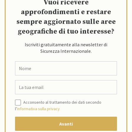
Vuoi ricevere
approfondimenti e restare
sempre aggiornato sulle aree
geografiche di tuo interesse?
Iscriviti gratuitamente alla newsletter di
Sicurezza Internazionale.
Acconsento al trattamento dei dati secondo
l’
informativa sulla privacy