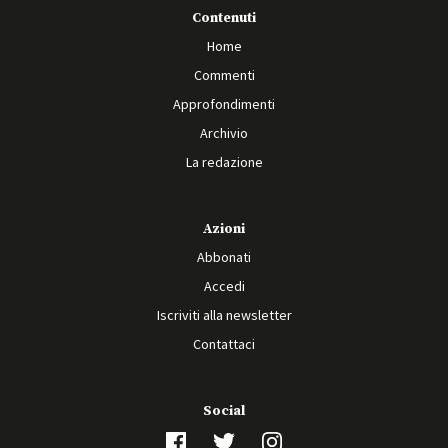
Contenuti
Home
Commenti
Approfondimenti
Archivio
La redazione
Azioni
Abbonati
Accedi
Iscriviti alla newsletter
Contattaci
Social