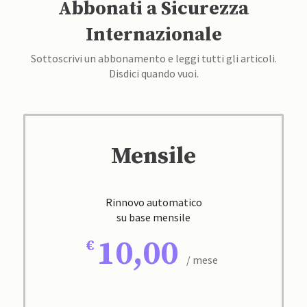
Abbonati a Sicurezza
Internazionale
Sottoscrivi un abbonamento e leggi tutti gli articoli.
Disdici quando vuoi.
Mensile
Rinnovo automatico
su base mensile
10,00
/ mese