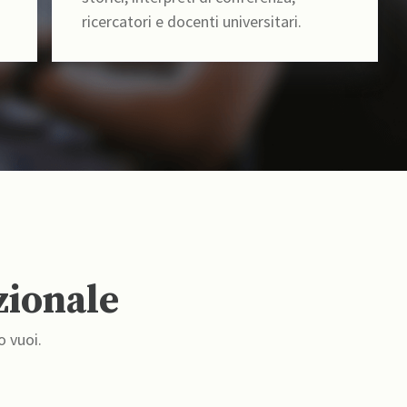
ricercatori e docenti universitari.
zionale
o vuoi.