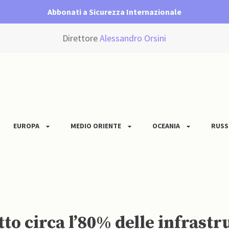
Abbonati a Sicurezza Internazionale
Direttore
Alessandro Orsini
EUROPA
MEDIO ORIENTE
OCEANIA
RUSS
tto circa l’80% delle infrastr