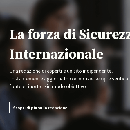
La forza di Sicurez
Internazionale
Una redazione di esperti e un sito indipendente,
costantemente aggiornato con notizie sempre verificat
fonte e riportate in modo obiettivo.
Scopri di più sulla redazione