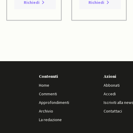
Richiedi
Richiedi
Contenuti
Azioni
Home
Abbonati
Commenti
Accedi
Approfondimenti
Iscriviti alla new
Archivio
Contattaci
La redazione