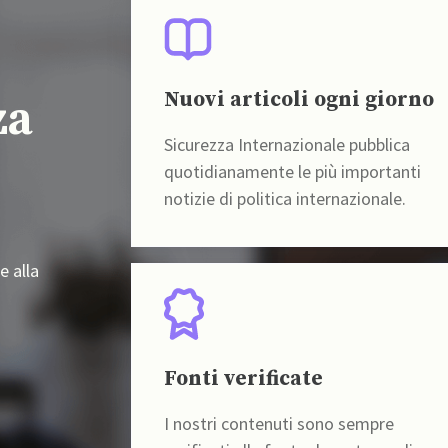
Nuovi articoli ogni giorno
za
Sicurezza Internazionale pubblica
quotidianamente le più importanti
notizie di politica internazionale.
e alla
Fonti verificate
I nostri contenuti sono sempre