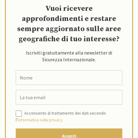
Vuoi ricevere
approfondimenti e restare
sempre aggiornato sulle aree
geografiche di tuo interesse?
Iscriviti gratuitamente alla newsletter di
Sicurezza Internazionale.
Acconsento al trattamento dei dati secondo
l’
informativa sulla privacy