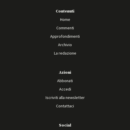
Contenuti
Home
Commenti
Approfondimenti
Archivio
La redazione
Azioni
Abbonati
Accedi
Iscriviti alla newsletter
Contattaci
Social