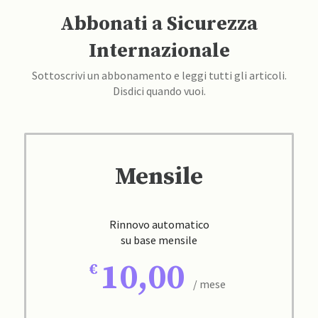
Abbonati a Sicurezza
Internazionale
Sottoscrivi un abbonamento e leggi tutti gli articoli.
Disdici quando vuoi.
Mensile
Rinnovo automatico
su base mensile
10,00
/ mese