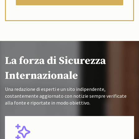
La forza di Sicurezza
Internazionale
Una redazione di esperti e un sito indipendente,
costantemente aggiornato con notizie sempre verificate
alla fonte e riportate in modo obiettivo.