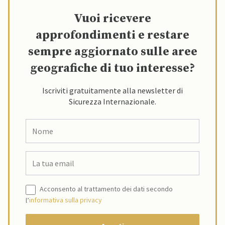
Vuoi ricevere
approfondimenti e restare
sempre aggiornato sulle aree
geografiche di tuo interesse?
Iscriviti gratuitamente alla newsletter di
Sicurezza Internazionale.
Acconsento al trattamento dei dati secondo
l’
informativa sulla privacy