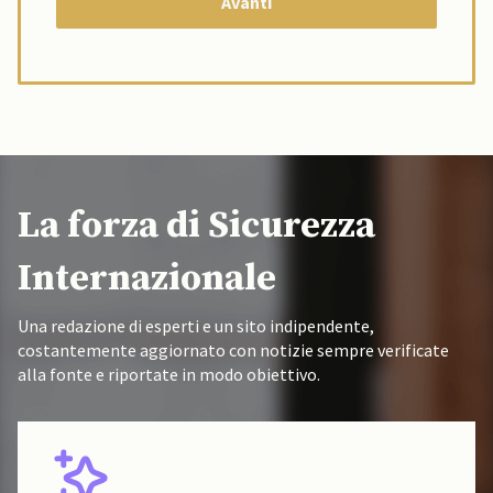
La forza di Sicurezza
Internazionale
Una redazione di esperti e un sito indipendente,
costantemente aggiornato con notizie sempre verificate
alla fonte e riportate in modo obiettivo.