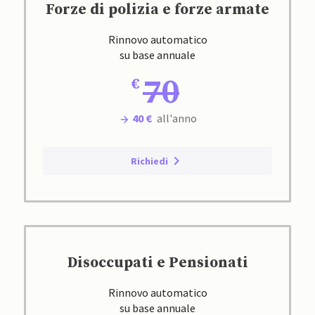
Forze di polizia e forze armate
Rinnovo automatico
su base annuale
70
40 €
all'anno
Richiedi
Disoccupati e Pensionati
Rinnovo automatico
su base annuale