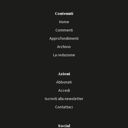
Contenuti
Home
Commenti
Approfondimenti
Archivio
La redazione
Azioni
Abbonati
Accedi
Iscriviti alla newsletter
Contattaci
Social