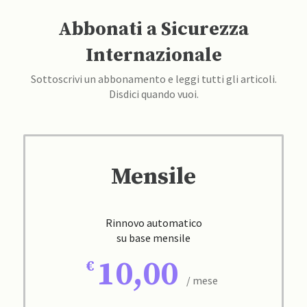
Abbonati a Sicurezza
Internazionale
Sottoscrivi un abbonamento e leggi tutti gli articoli.
Disdici quando vuoi.
Mensile
Rinnovo automatico
su base mensile
10,00
/ mese