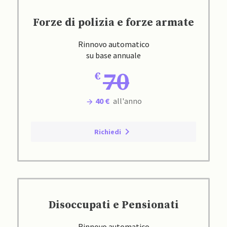
Forze di polizia e forze armate
Rinnovo automatico
su base annuale
70
40 €
all'anno
Richiedi
Disoccupati e Pensionati
Rinnovo automatico