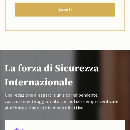
La forza di Sicurezza
Internazionale
Una redazione di esperti e un sito indipendente,
costantemente aggiornato con notizie sempre verificate
alla fonte e riportate in modo obiettivo.