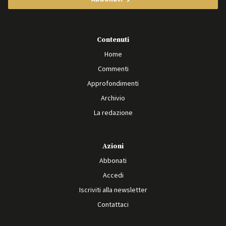
Contenuti
Home
Commenti
Approfondimenti
Archivio
La redazione
Azioni
Abbonati
Accedi
Iscriviti alla newsletter
Contattaci