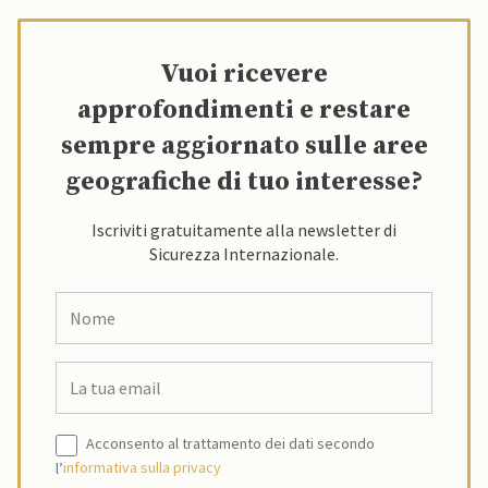
Vuoi ricevere
approfondimenti e restare
sempre aggiornato sulle aree
geografiche di tuo interesse?
Iscriviti gratuitamente alla newsletter di
Sicurezza Internazionale.
Acconsento al trattamento dei dati secondo
l’
informativa sulla privacy