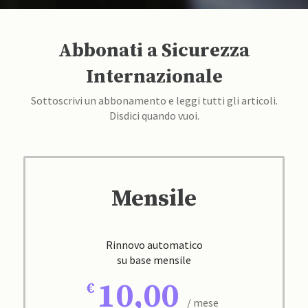
Abbonati a Sicurezza
Internazionale
Sottoscrivi un abbonamento e leggi tutti gli articoli.
Disdici quando vuoi.
Mensile
Rinnovo automatico
su base mensile
10,00
/ mese