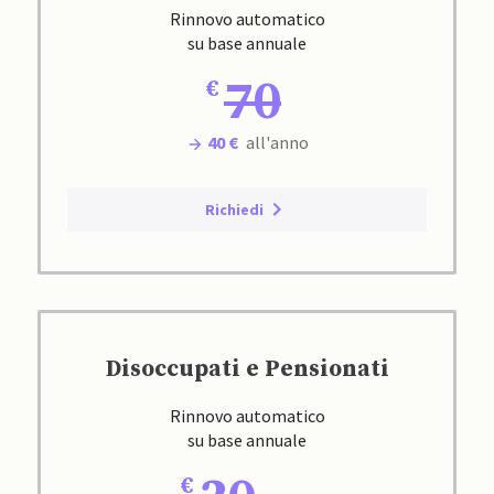
Rinnovo automatico
su base annuale
70
40 €
all'anno
Richiedi
Disoccupati e Pensionati
Rinnovo automatico
su base annuale