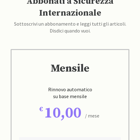
Abbonati a Sicurezza
Internazionale
Sottoscrivi un abbonamento e leggi tutti gli articoli.
Disdici quando vuoi.
Mensile
Rinnovo automatico
su base mensile
10,00
/ mese