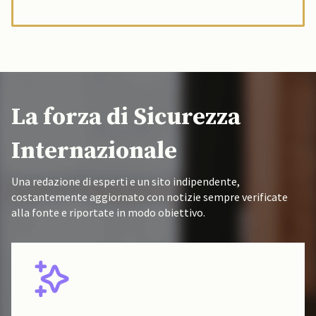
La forza di Sicurezza
Internazionale
Una redazione di esperti e un sito indipendente,
costantemente aggiornato con notizie sempre verificate
alla fonte e riportate in modo obiettivo.