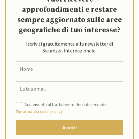
approfondimenti e restare
sempre aggiornato sulle aree
geografiche di tuo interesse?
Iscriviti gratuitamente alla newsletter di
Sicurezza Internazionale.
Acconsento al trattamento dei dati secondo
l’
informativa sulla privacy