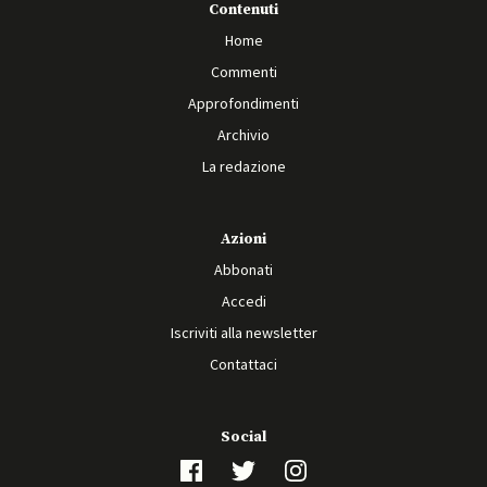
Contenuti
Home
Commenti
Approfondimenti
Archivio
La redazione
Azioni
Abbonati
Accedi
Iscriviti alla newsletter
Contattaci
Social