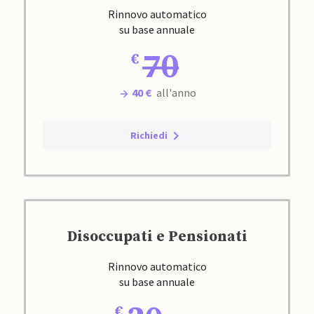
Rinnovo automatico
su base annuale
70
40 €
all'anno
Richiedi
Disoccupati e Pensionati
Rinnovo automatico
su base annuale