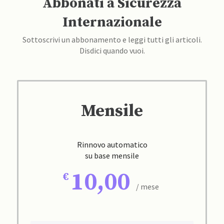
Abbonati a Sicurezza
Internazionale
Sottoscrivi un abbonamento e leggi tutti gli articoli.
Disdici quando vuoi.
Mensile
Rinnovo automatico
su base mensile
10,00
/ mese