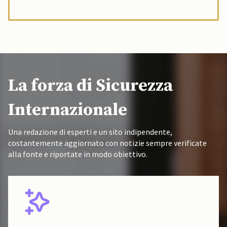
La forza di Sicurezza
Internazionale
Una redazione di esperti e un sito indipendente,
costantemente aggiornato con notizie sempre verificate
alla fonte e riportate in modo obiettivo.