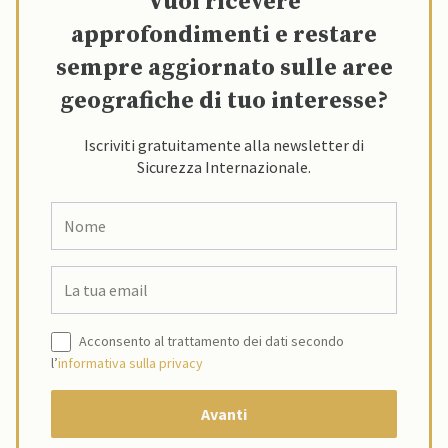
Vuoi ricevere
approfondimenti e restare
sempre aggiornato sulle aree
geografiche di tuo interesse?
Iscriviti gratuitamente alla newsletter di
Sicurezza Internazionale.
Acconsento al trattamento dei dati secondo
l’
informativa sulla privacy