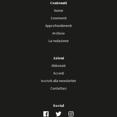
Contenuti
Home
Commenti
Approfondimenti
Archivio
La redazione
Azioni
Abbonati
Accedi
Iscriviti alla newsletter
Contattaci
Social