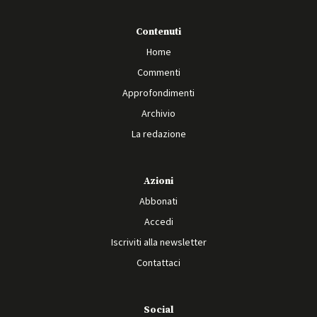
Contenuti
Home
Commenti
Approfondimenti
Archivio
La redazione
Azioni
Abbonati
Accedi
Iscriviti alla newsletter
Contattaci
Social