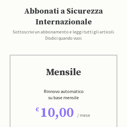
Abbonati a Sicurezza
Internazionale
Sottoscrivi un abbonamento e leggi tutti gli articoli.
Disdici quando vuoi.
Mensile
Rinnovo automatico
su base mensile
10,00
/ mese