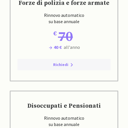
Forze di polizia e forze armate
Rinnovo automatico
su base annuale
70
40 €
all'anno
Richiedi
Disoccupati e Pensionati
Rinnovo automatico
su base annuale