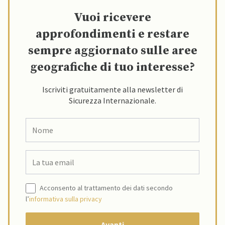
Vuoi ricevere
approfondimenti e restare
sempre aggiornato sulle aree
geografiche di tuo interesse?
Iscriviti gratuitamente alla newsletter di
Sicurezza Internazionale.
Acconsento al trattamento dei dati secondo
l’
informativa sulla privacy