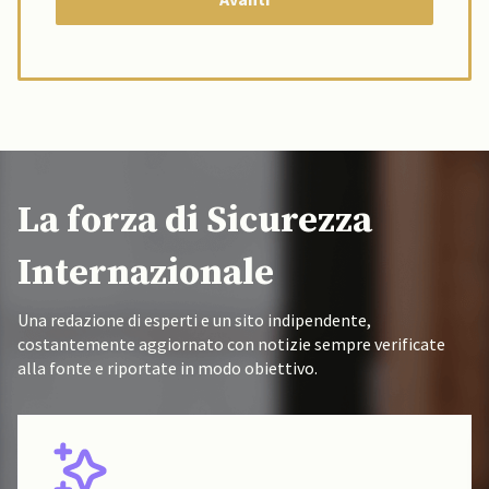
La forza di Sicurezza
Internazionale
Una redazione di esperti e un sito indipendente,
costantemente aggiornato con notizie sempre verificate
alla fonte e riportate in modo obiettivo.