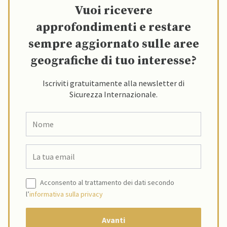
Vuoi ricevere
approfondimenti e restare
sempre aggiornato sulle aree
geografiche di tuo interesse?
Iscriviti gratuitamente alla newsletter di
Sicurezza Internazionale.
Acconsento al trattamento dei dati secondo
l’
informativa sulla privacy