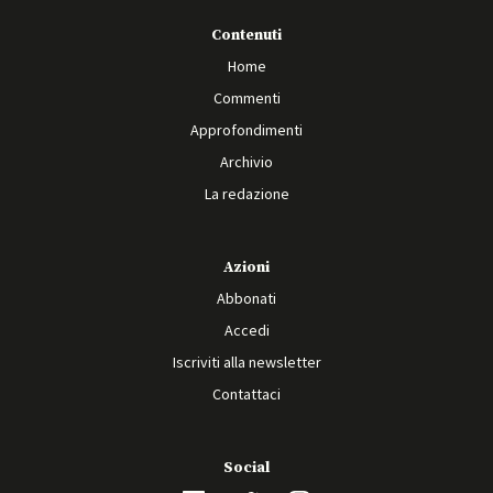
Contenuti
Home
Commenti
Approfondimenti
Archivio
La redazione
Azioni
Abbonati
Accedi
Iscriviti alla newsletter
Contattaci
Social