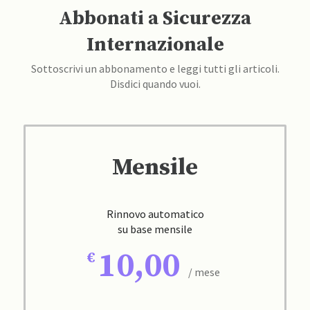
Abbonati a Sicurezza
Internazionale
Sottoscrivi un abbonamento e leggi tutti gli articoli.
Disdici quando vuoi.
Mensile
Rinnovo automatico
su base mensile
10,00
/ mese