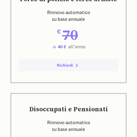
Rinnovo automatico
su base annuale
70
40 €
all'anno
Richiedi
Disoccupati e Pensionati
Rinnovo automatico
su base annuale