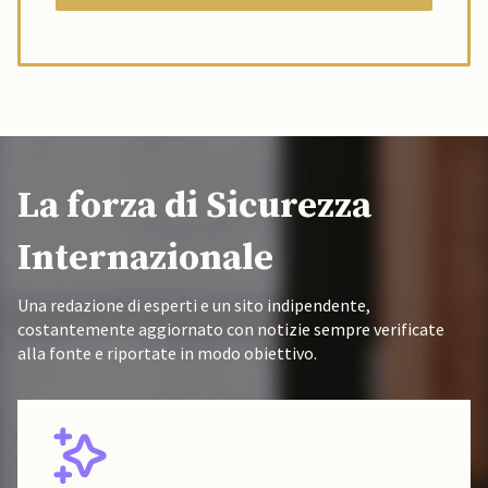
La forza di Sicurezza
Internazionale
Una redazione di esperti e un sito indipendente,
costantemente aggiornato con notizie sempre verificate
alla fonte e riportate in modo obiettivo.