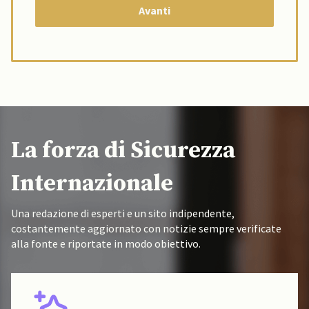
La forza di Sicurezza
Internazionale
Una redazione di esperti e un sito indipendente,
costantemente aggiornato con notizie sempre verificate
alla fonte e riportate in modo obiettivo.