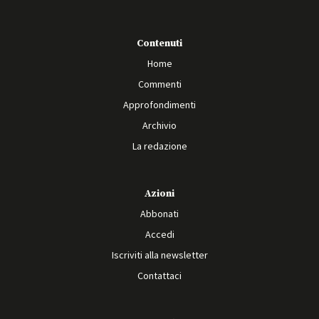
Contenuti
Home
Commenti
Approfondimenti
Archivio
La redazione
Azioni
Abbonati
Accedi
Iscriviti alla newsletter
Contattaci