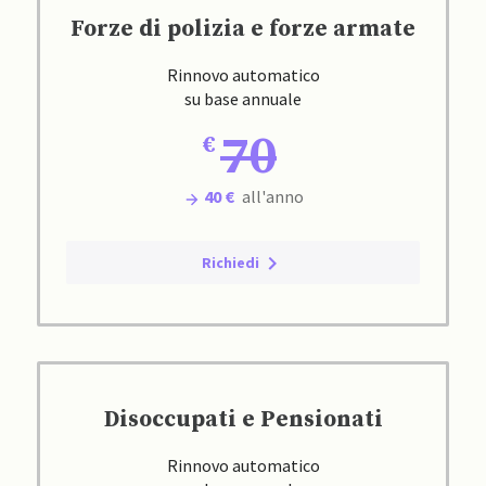
Forze di polizia e forze armate
Rinnovo automatico
su base annuale
70
40 €
all'anno
Richiedi
Disoccupati e Pensionati
Rinnovo automatico