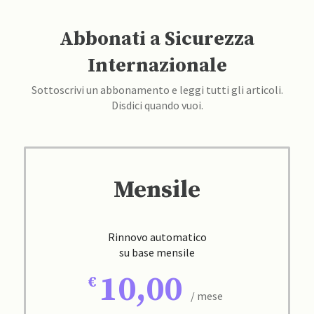
Abbonati a Sicurezza
Internazionale
Sottoscrivi un abbonamento e leggi tutti gli articoli.
Disdici quando vuoi.
Mensile
Rinnovo automatico
su base mensile
10,00
/ mese