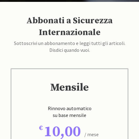
Abbonati a Sicurezza
Internazionale
Sottoscrivi un abbonamento e leggi tutti gli articoli.
Disdici quando vuoi.
Mensile
Rinnovo automatico
su base mensile
10,00
/ mese