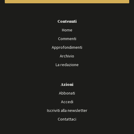
Contenuti
Home
Commenti
Approfondimenti
Archivio
La redazione
Azioni
Abbonati
Accedi
Iscriviti alla newsletter
Contattaci