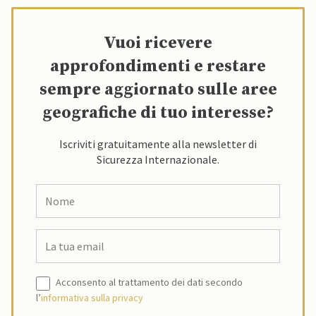
Vuoi ricevere
approfondimenti e restare
sempre aggiornato sulle aree
geografiche di tuo interesse?
Iscriviti gratuitamente alla newsletter di
Sicurezza Internazionale.
Acconsento al trattamento dei dati secondo
l’
informativa sulla privacy