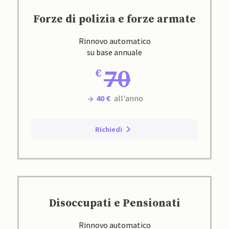
Forze di polizia e forze armate
Rinnovo automatico
su base annuale
70
40 €
all'anno
Richiedi
Disoccupati e Pensionati
Rinnovo automatico