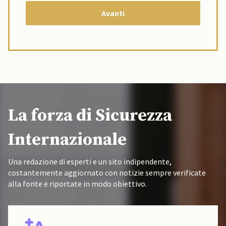
La forza di Sicurezza
Internazionale
Una redazione di esperti e un sito indipendente,
costantemente aggiornato con notizie sempre verificate
alla fonte e riportate in modo obiettivo.