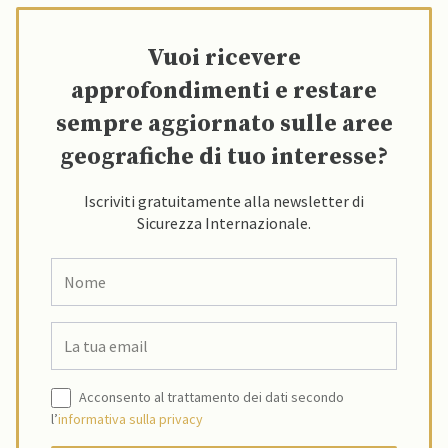
Vuoi ricevere
approfondimenti e restare
sempre aggiornato sulle aree
geografiche di tuo interesse?
Iscriviti gratuitamente alla newsletter di
Sicurezza Internazionale.
Acconsento al trattamento dei dati secondo
l’
informativa sulla privacy