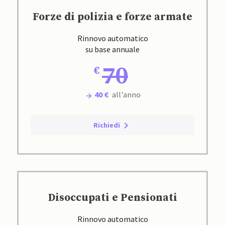
Forze di polizia e forze armate
Rinnovo automatico
su base annuale
70
40 €
all'anno
Richiedi
Disoccupati e Pensionati
Rinnovo automatico