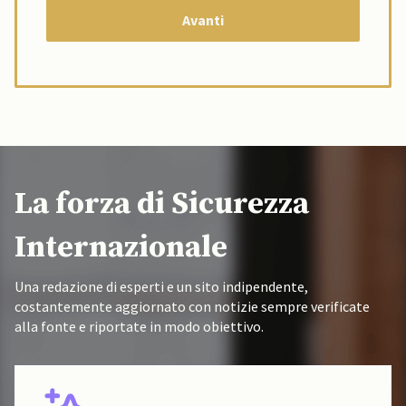
La forza di Sicurezza
Internazionale
Una redazione di esperti e un sito indipendente,
costantemente aggiornato con notizie sempre verificate
alla fonte e riportate in modo obiettivo.