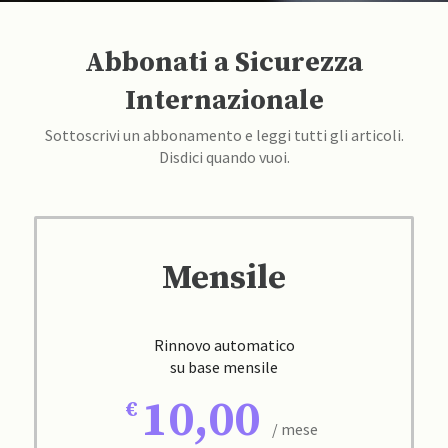
Abbonati a Sicurezza
Internazionale
Sottoscrivi un abbonamento e leggi tutti gli articoli.
Disdici quando vuoi.
Mensile
Rinnovo automatico
su base mensile
10,00
/ mese