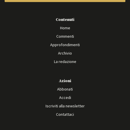
Contenuti
Home
Commenti
Approfondimenti
Archivio
La redazione
Azioni
Abbonati
Accedi
Iscriviti alla newsletter
Contattaci