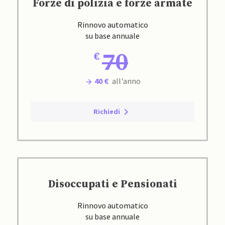
Forze di polizia e forze armate
Rinnovo automatico
su base annuale
70
40 €
all'anno
Richiedi
Disoccupati e Pensionati
Rinnovo automatico
su base annuale