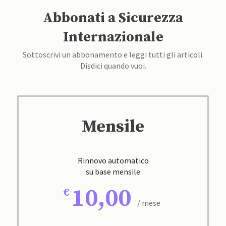
Abbonati a Sicurezza
Internazionale
Sottoscrivi un abbonamento e leggi tutti gli articoli.
Disdici quando vuoi.
Mensile
Rinnovo automatico
su base mensile
10,00
/ mese