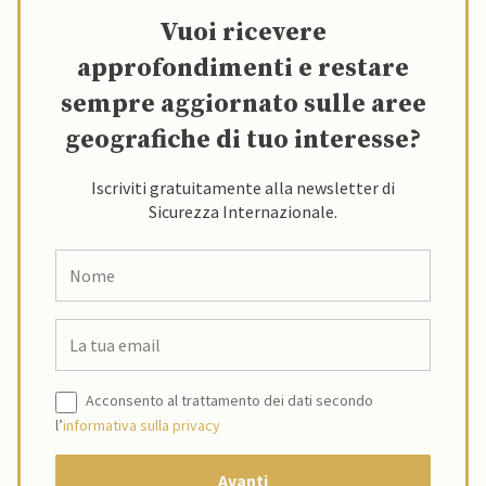
Vuoi ricevere
approfondimenti e restare
sempre aggiornato sulle aree
geografiche di tuo interesse?
Iscriviti gratuitamente alla newsletter di
Sicurezza Internazionale.
Acconsento al trattamento dei dati secondo
l’
informativa sulla privacy