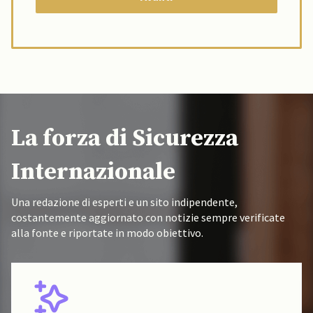
La forza di Sicurezza
Internazionale
Una redazione di esperti e un sito indipendente,
costantemente aggiornato con notizie sempre verificate
alla fonte e riportate in modo obiettivo.