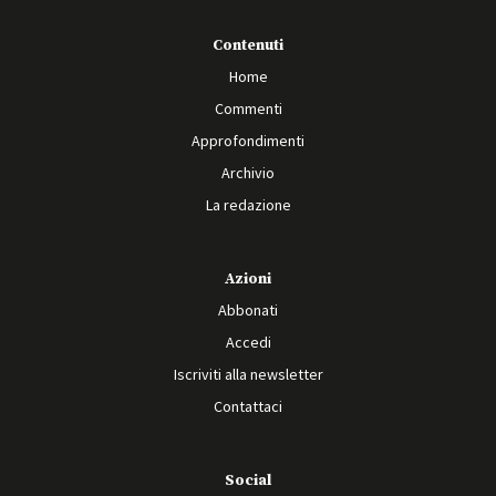
Contenuti
Home
Commenti
Approfondimenti
Archivio
La redazione
Azioni
Abbonati
Accedi
Iscriviti alla newsletter
Contattaci
Social