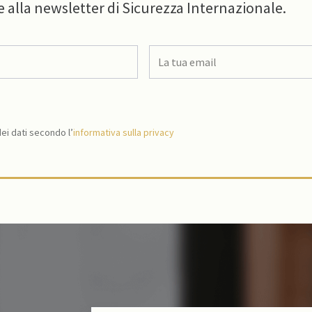
e alla newsletter di Sicurezza Internazionale.
i dati secondo l’
informativa sulla privacy