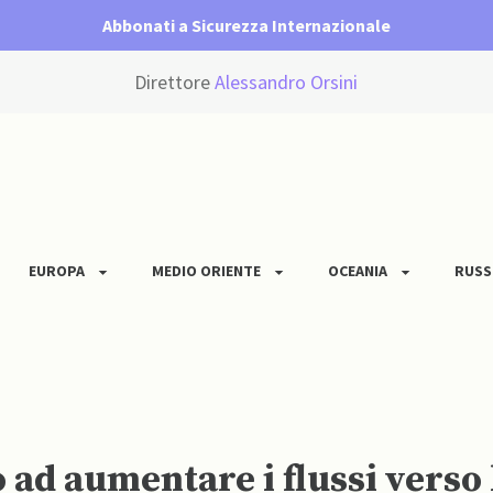
Abbonati a Sicurezza Internazionale
Direttore
Alessandro Orsini
EUROPA
MEDIO ORIENTE
OCEANIA
RUSS
ad aumentare i flussi verso 