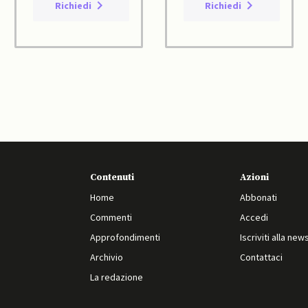
Richiedi
Richiedi
Contenuti
Azioni
Home
Abbonati
Commenti
Accedi
Approfondimenti
Iscriviti alla new
Archivio
Contattaci
La redazione