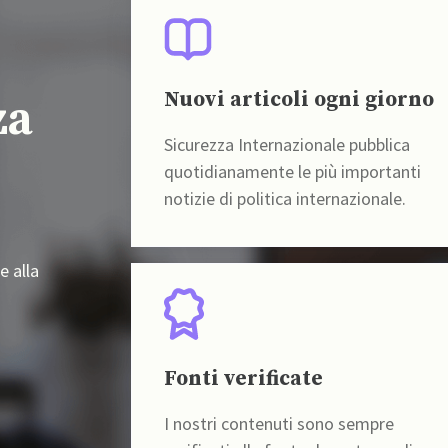
Nuovi articoli ogni giorno
za
Sicurezza Internazionale pubblica
quotidianamente le più importanti
notizie di politica internazionale.
e alla
Fonti verificate
I nostri contenuti sono sempre