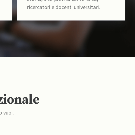
ricercatori e docenti universitari.
zionale
o vuoi.