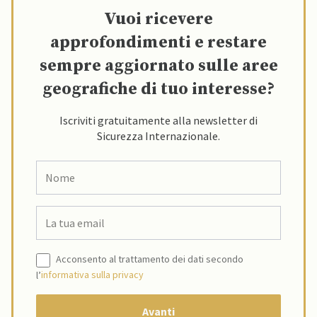
Vuoi ricevere
approfondimenti e restare
sempre aggiornato sulle aree
geografiche di tuo interesse?
Iscriviti gratuitamente alla newsletter di
Sicurezza Internazionale.
Acconsento al trattamento dei dati secondo
l’
informativa sulla privacy