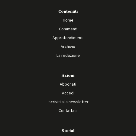
Contenuti
Home
Commenti
Approfondimenti
Archivio
La redazione
Azioni
Abbonati
Accedi
Iscriviti alla newsletter
Contattaci
Social