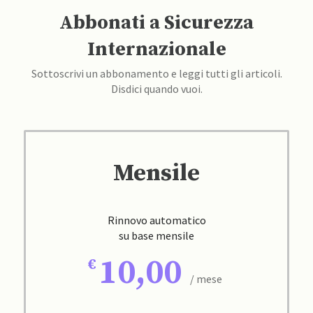
Abbonati a Sicurezza
Internazionale
Sottoscrivi un abbonamento e leggi tutti gli articoli.
Disdici quando vuoi.
Mensile
Rinnovo automatico
su base mensile
10,00
/ mese