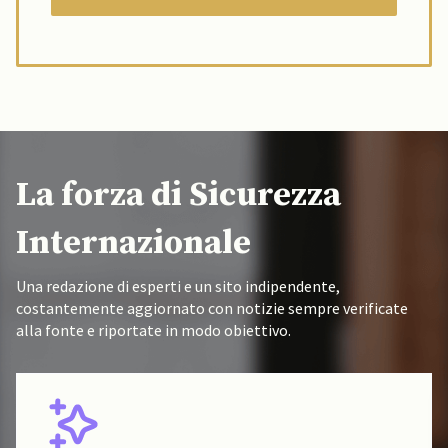
La forza di Sicurezza
Internazionale
Una redazione di esperti e un sito indipendente,
costantemente aggiornato con notizie sempre verificate
alla fonte e riportate in modo obiettivo.