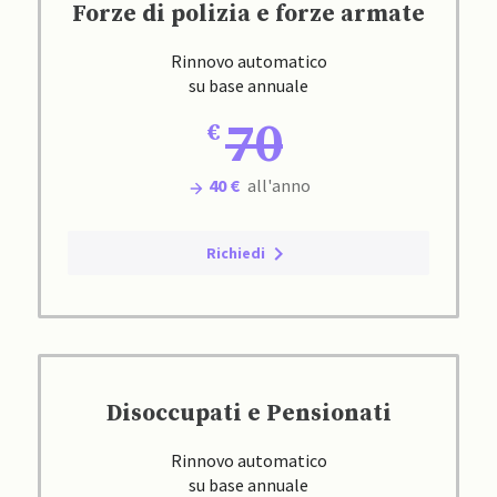
Forze di polizia e forze armate
Rinnovo automatico
su base annuale
70
40 €
all'anno
Richiedi
Disoccupati e Pensionati
Rinnovo automatico
su base annuale