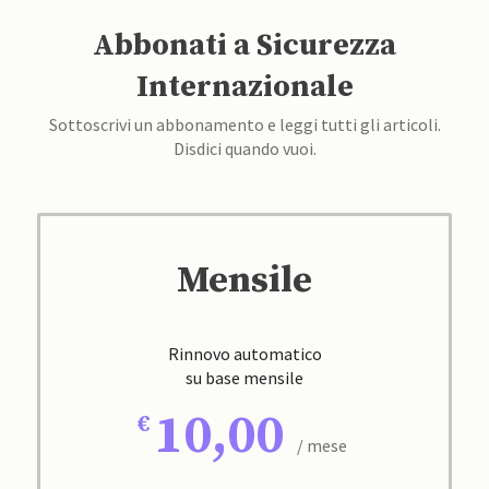
Abbonati a Sicurezza
Internazionale
Sottoscrivi un abbonamento e leggi tutti gli articoli.
Disdici quando vuoi.
Mensile
Rinnovo automatico
su base mensile
10,00
/ mese