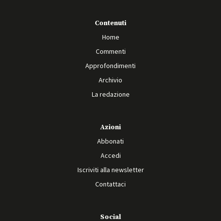
Contenuti
Home
Commenti
Approfondimenti
Archivio
La redazione
Azioni
Abbonati
Accedi
Iscriviti alla newsletter
Contattaci
Social