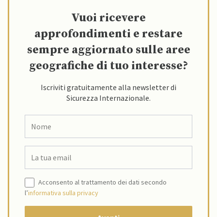
Vuoi ricevere
approfondimenti e restare
sempre aggiornato sulle aree
geografiche di tuo interesse?
Iscriviti gratuitamente alla newsletter di
Sicurezza Internazionale.
Acconsento al trattamento dei dati secondo
l’
informativa sulla privacy