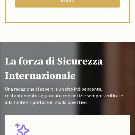
La forza di Sicurezza
Internazionale
Una redazione di esperti e un sito indipendente,
costantemente aggiornato con notizie sempre verificate
alla fonte e riportate in modo obiettivo.