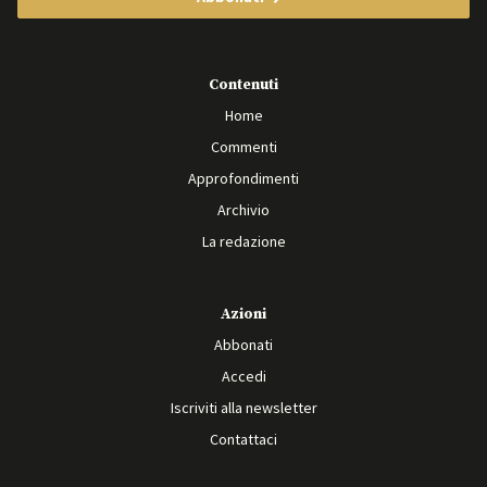
Contenuti
Home
Commenti
Approfondimenti
Archivio
La redazione
Azioni
Abbonati
Accedi
Iscriviti alla newsletter
Contattaci