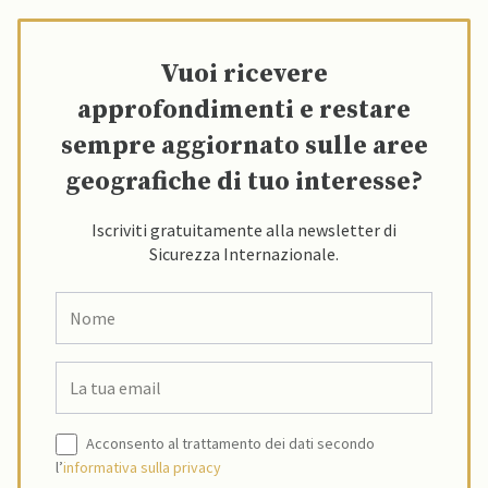
Vuoi ricevere
approfondimenti e restare
sempre aggiornato sulle aree
geografiche di tuo interesse?
Iscriviti gratuitamente alla newsletter di
Sicurezza Internazionale.
Acconsento al trattamento dei dati secondo
l’
informativa sulla privacy