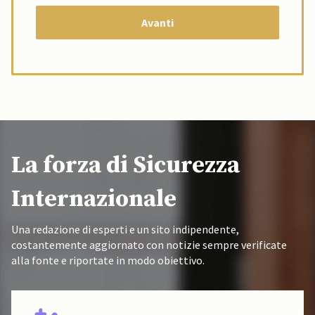
La forza di Sicurezza
Internazionale
Una redazione di esperti e un sito indipendente,
costantemente aggiornato con notizie sempre verificate
alla fonte e riportate in modo obiettivo.