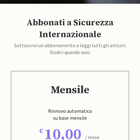
Abbonati a Sicurezza
Internazionale
Sottoscrivi un abbonamento e leggi tutti gli articoli.
Disdici quando vuoi.
Mensile
Rinnovo automatico
su base mensile
10,00
/ mese