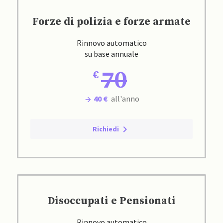
Forze di polizia e forze armate
Rinnovo automatico
su base annuale
70
40 €
all'anno
Richiedi
Disoccupati e Pensionati
Rinnovo automatico