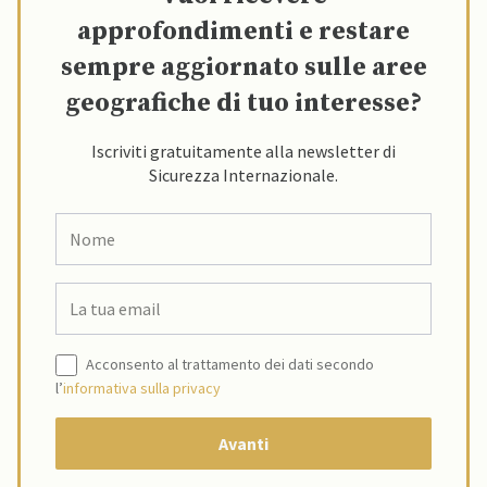
approfondimenti e restare
sempre aggiornato sulle aree
geografiche di tuo interesse?
Iscriviti gratuitamente alla newsletter di
Sicurezza Internazionale.
Acconsento al trattamento dei dati secondo
l’
informativa sulla privacy