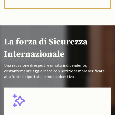
La forza di Sicurezza
Internazionale
Una redazione di esperti e un sito indipendente,
costantemente aggiornato con notizie sempre verificate
alla fonte e riportate in modo obiettivo.