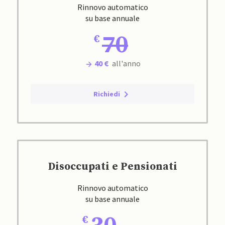
Rinnovo automatico
su base annuale
70
40 €
all'anno
Richiedi
Disoccupati e Pensionati
Rinnovo automatico
su base annuale