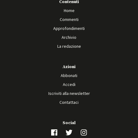
Contenuti
Home
Commenti
Approfondimenti
Archivio
La redazione
Azioni
Abbonati
Accedi
Iscriviti alla newsletter
Contattaci
Social