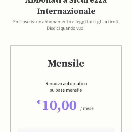
Abbonati a Sicurezza
Internazionale
Sottoscrivi un abbonamento e leggi tutti gli articoli.
Disdici quando vuoi.
Mensile
Rinnovo automatico
su base mensile
10,00
/ mese