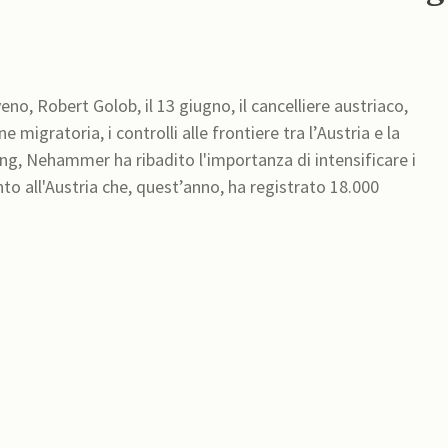
no, Robert Golob, il 13 giugno, il cancelliere austriaco,
migratoria, i controlli alle frontiere tra l’Austria e la
nto all'Austria che, quest’anno, ha registrato 18.000