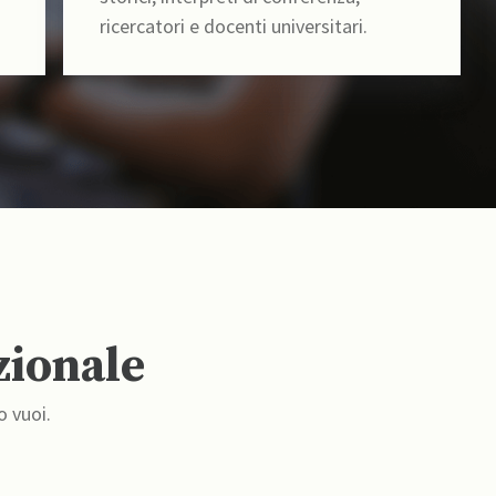
ricercatori e docenti universitari.
zionale
o vuoi.