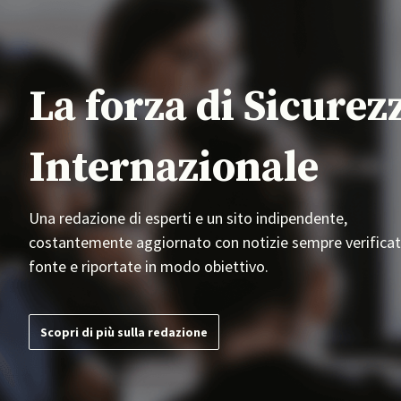
La forza di Sicurez
Internazionale
Una redazione di esperti e un sito indipendente,
costantemente aggiornato con notizie sempre verificat
fonte e riportate in modo obiettivo.
Scopri di più sulla redazione