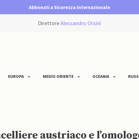
Abbonati a Sicurezza Internazionale
Direttore
Alessandro Orsini
EUROPA
MEDIO ORIENTE
OCEANIA
RUSS
ncelliere austriaco e l’omolo