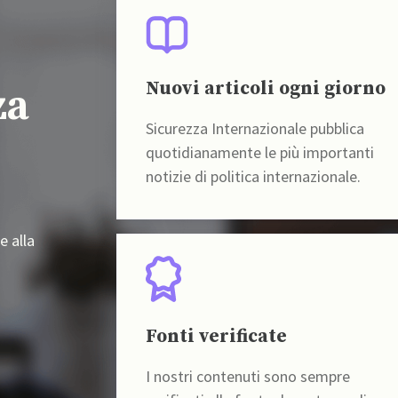
Nuovi articoli ogni giorno
za
Sicurezza Internazionale pubblica
quotidianamente le più importanti
notizie di politica internazionale.
e alla
Fonti verificate
I nostri contenuti sono sempre