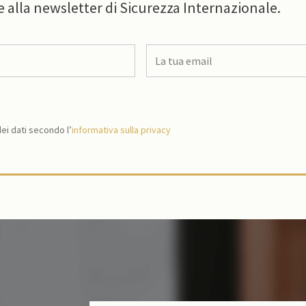
e alla newsletter di Sicurezza Internazionale.
i dati secondo l’
informativa sulla privacy