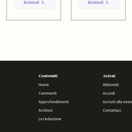
Richiedi
Richiedi
Contenuti
Azioni
Home
Abbonati
Commenti
Accedi
Approfondimenti
Iscriviti alla new
Archivio
Contattaci
La redazione