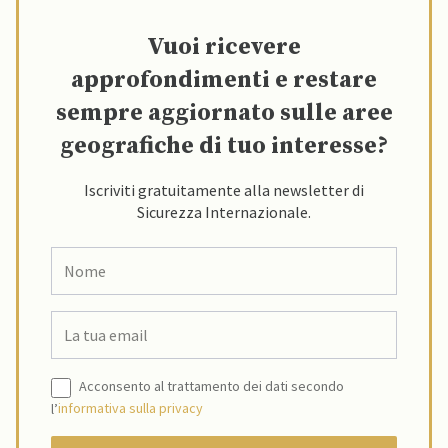
Vuoi ricevere
approfondimenti e restare
sempre aggiornato sulle aree
geografiche di tuo interesse?
Iscriviti gratuitamente alla newsletter di
Sicurezza Internazionale.
Acconsento al trattamento dei dati secondo
l’
informativa sulla privacy