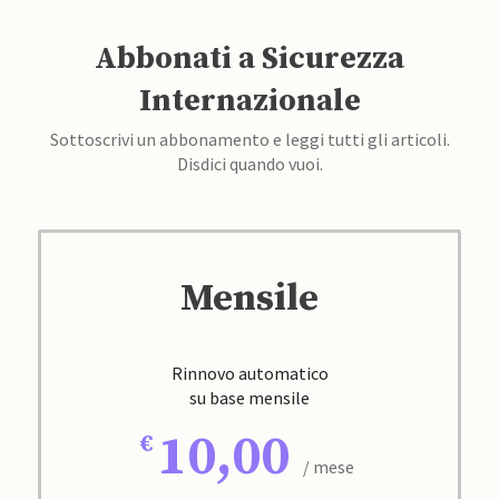
Abbonati a Sicurezza
Internazionale
Sottoscrivi un abbonamento e leggi tutti gli articoli.
Disdici quando vuoi.
Mensile
Rinnovo automatico
su base mensile
10,00
/ mese