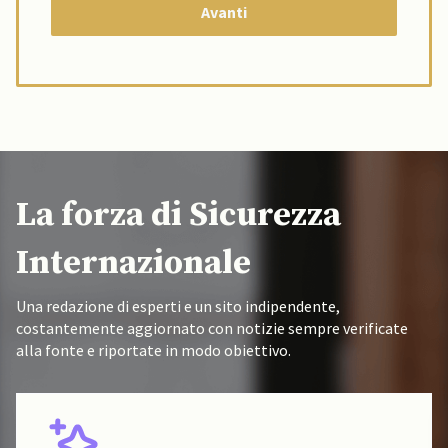
La forza di Sicurezza
Internazionale
Una redazione di esperti e un sito indipendente,
costantemente aggiornato con notizie sempre verificate
alla fonte e riportate in modo obiettivo.