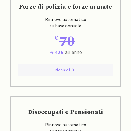
Forze di polizia e forze armate
Rinnovo automatico
su base annuale
70
40 €
all'anno
Richiedi
Disoccupati e Pensionati
Rinnovo automatico
su base annuale