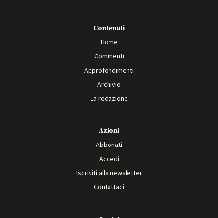
Contenuti
Home
Commenti
Approfondimenti
Archivio
La redazione
Azioni
Abbonati
Accedi
Iscriviti alla newsletter
Contattaci