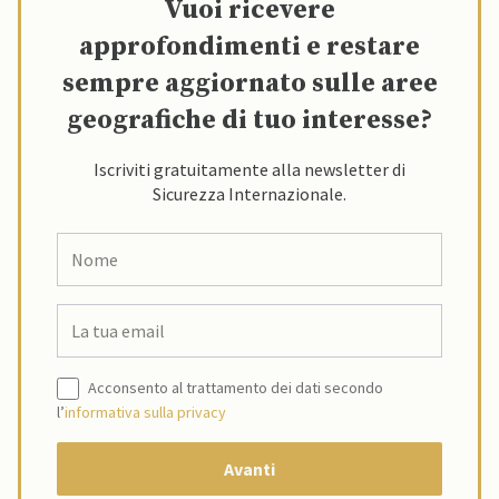
Vuoi ricevere
approfondimenti e restare
sempre aggiornato sulle aree
geografiche di tuo interesse?
Iscriviti gratuitamente alla newsletter di
Sicurezza Internazionale.
Acconsento al trattamento dei dati secondo
l’
informativa sulla privacy