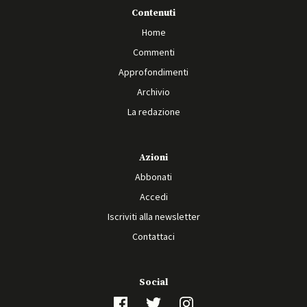
Contenuti
Home
Commenti
Approfondimenti
Archivio
La redazione
Azioni
Abbonati
Accedi
Iscriviti alla newsletter
Contattaci
Social