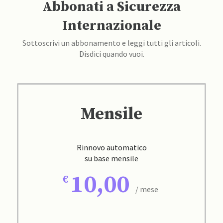
Abbonati a Sicurezza
Internazionale
Sottoscrivi un abbonamento e leggi tutti gli articoli.
Disdici quando vuoi.
Mensile
Rinnovo automatico
su base mensile
10,00
/ mese