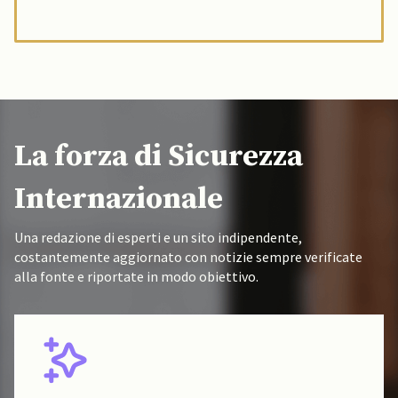
La forza di Sicurezza
Internazionale
Una redazione di esperti e un sito indipendente,
costantemente aggiornato con notizie sempre verificate
alla fonte e riportate in modo obiettivo.