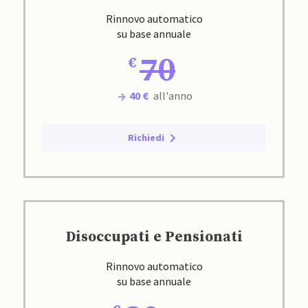
Rinnovo automatico
su base annuale
70
40 €
all'anno
Richiedi
Disoccupati e Pensionati
Rinnovo automatico
su base annuale