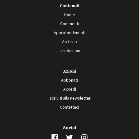
Contenuti
Home
Commenti
Approfondimenti
Archivio
La redazione
Azioni
Abbonati
Accedi
Iscriviti alla newsletter
Contattaci
Social