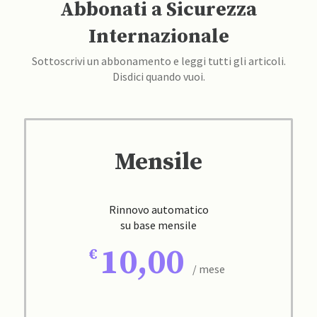
Abbonati a Sicurezza
Internazionale
Sottoscrivi un abbonamento e leggi tutti gli articoli.
Disdici quando vuoi.
Mensile
Rinnovo automatico
su base mensile
10,00
/ mese