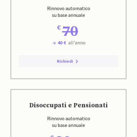
Rinnovo automatico
su base annuale
70
40 €
all'anno
Richiedi
Disoccupati e Pensionati
Rinnovo automatico
su base annuale