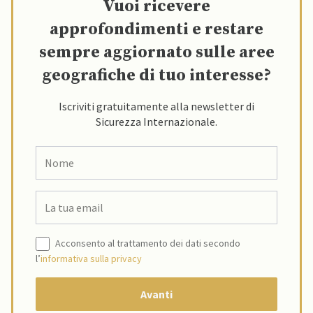
Vuoi ricevere
approfondimenti e restare
sempre aggiornato sulle aree
geografiche di tuo interesse?
Iscriviti gratuitamente alla newsletter di
Sicurezza Internazionale.
Acconsento al trattamento dei dati secondo
l’
informativa sulla privacy