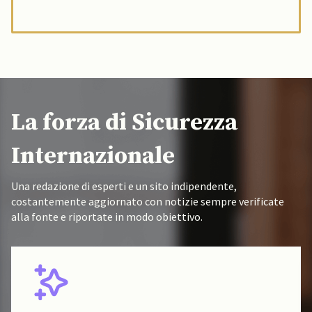
La forza di Sicurezza
Internazionale
Una redazione di esperti e un sito indipendente,
costantemente aggiornato con notizie sempre verificate
alla fonte e riportate in modo obiettivo.