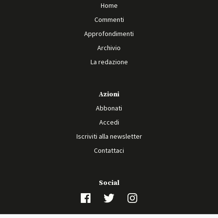
Home
Commenti
Approfondimenti
Archivio
La redazione
Azioni
Abbonati
Accedi
Iscriviti alla newsletter
Contattaci
Social