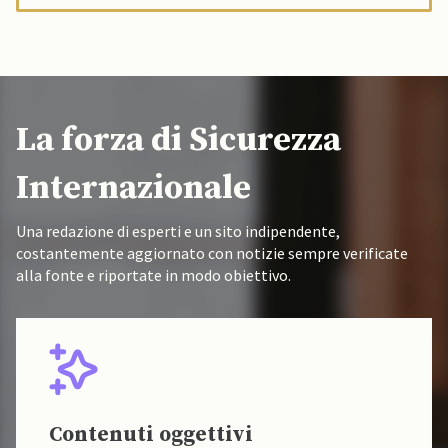
La forza di Sicurezza
Internazionale
Una redazione di esperti e un sito indipendente,
costantemente aggiornato con notizie sempre verificate
alla fonte e riportate in modo obiettivo.
Contenuti oggettivi