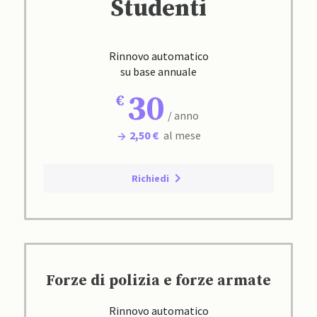
Studenti
Rinnovo automatico
su base annuale
30
/ anno
2,50 €
al mese
Richiedi
Forze di polizia e forze armate
Rinnovo automatico