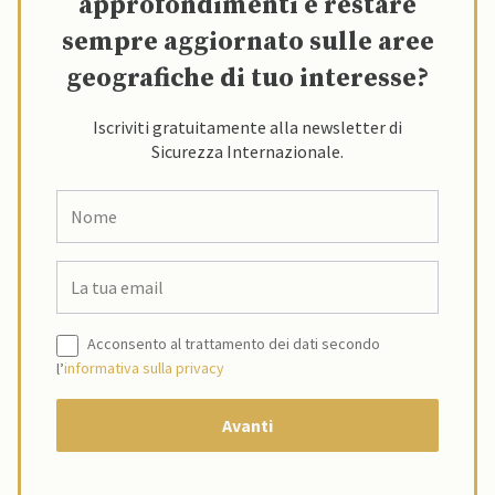
approfondimenti e restare
sempre aggiornato sulle aree
geografiche di tuo interesse?
Iscriviti gratuitamente alla newsletter di
Sicurezza Internazionale.
Acconsento al trattamento dei dati secondo
l’
informativa sulla privacy