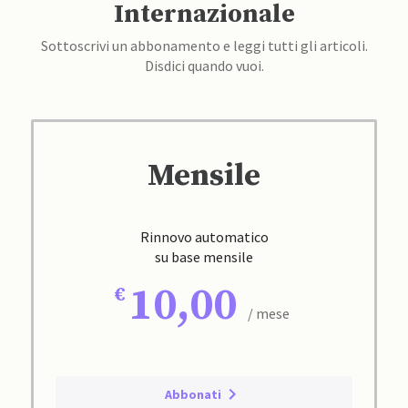
Internazionale
Sottoscrivi un abbonamento e leggi tutti gli articoli.
Disdici quando vuoi.
Mensile
Rinnovo automatico
su base mensile
10,00
/ mese
Abbonati