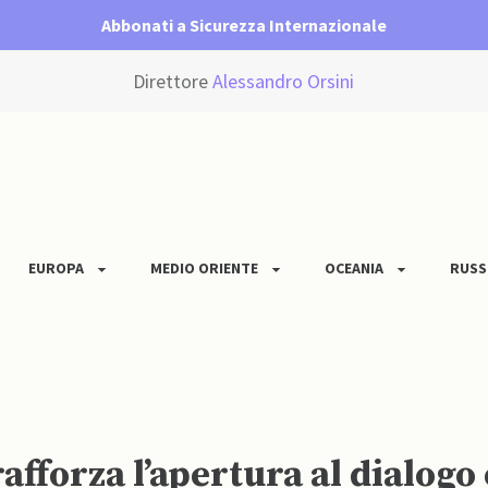
Abbonati a Sicurezza Internazionale
Direttore
Alessandro Orsini
EUROPA
MEDIO ORIENTE
OCEANIA
RUSS
afforza l’apertura al dialogo