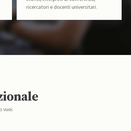
ricercatori e docenti universitari.
zionale
o vuoi.