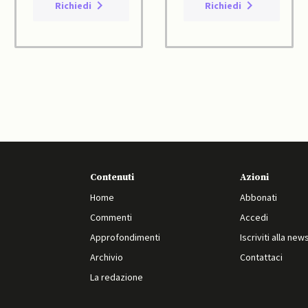
Richiedi
Richiedi
Contenuti
Azioni
Home
Abbonati
Commenti
Accedi
Approfondimenti
Iscriviti alla new
Archivio
Contattaci
La redazione