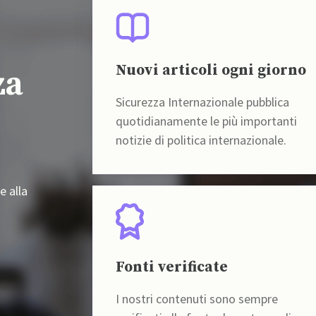
Nuovi articoli ogni giorno
za
Sicurezza Internazionale pubblica
quotidianamente le più importanti
notizie di politica internazionale.
e alla
Fonti verificate
I nostri contenuti sono sempre