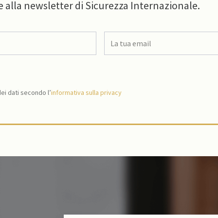
e alla newsletter di Sicurezza Internazionale.
i dati secondo l’
informativa sulla privacy