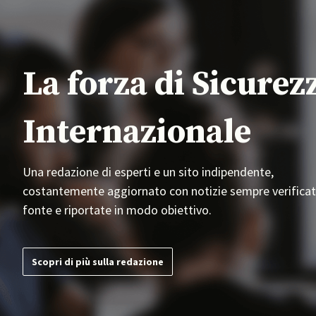
La forza di Sicurez
Internazionale
Una redazione di esperti e un sito indipendente,
costantemente aggiornato con notizie sempre verificat
fonte e riportate in modo obiettivo.
Scopri di più sulla redazione