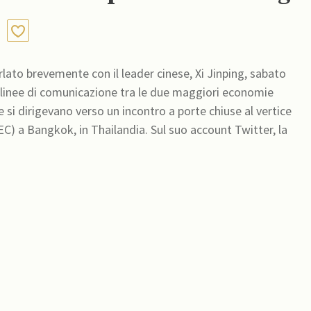
rlato brevemente con il leader cinese, Xi Jinping, sabato
 linee di comunicazione tra le due maggiori economie
si dirigevano verso un incontro a porte chiuse al vertice
hailandia. Sul suo account Twitter, la