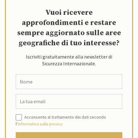
Vuoi ricevere
approfondimenti e restare
sempre aggiornato sulle aree
geografiche di tuo interesse?
Iscriviti gratuitamente alla newsletter di
Sicurezza Internazionale.
Acconsento al trattamento dei dati secondo
l’
informativa sulla privacy