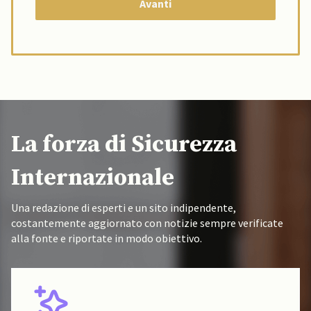
La forza di Sicurezza
Internazionale
Una redazione di esperti e un sito indipendente,
costantemente aggiornato con notizie sempre verificate
alla fonte e riportate in modo obiettivo.