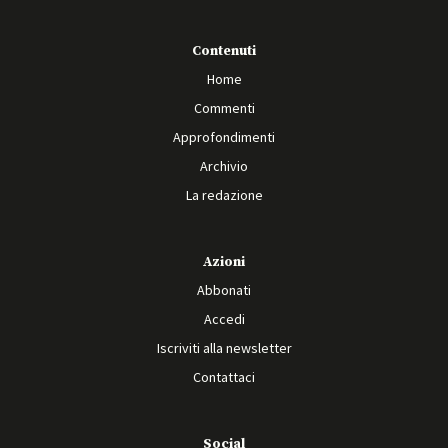
Contenuti
Home
Commenti
Approfondimenti
Archivio
La redazione
Azioni
Abbonati
Accedi
Iscriviti alla newsletter
Contattaci
Social