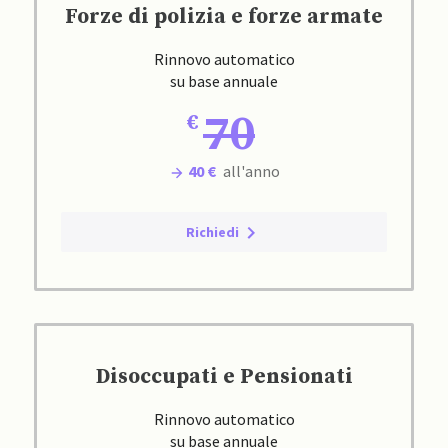
Forze di polizia e forze armate
Rinnovo automatico
su base annuale
70
40 €
all'anno
Richiedi
Disoccupati e Pensionati
Rinnovo automatico
su base annuale