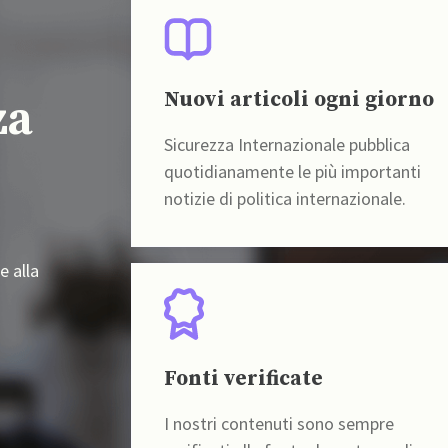
Nuovi articoli ogni giorno
za
Sicurezza Internazionale pubblica
quotidianamente le più importanti
notizie di politica internazionale.
e alla
Fonti verificate
I nostri contenuti sono sempre