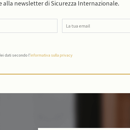
e alla newsletter di Sicurezza Internazionale.
i dati secondo l’
informativa sulla privacy