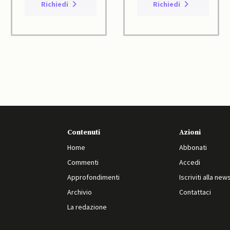
Richiedi
Richiedi
Contenuti
Azioni
Home
Abbonati
Commenti
Accedi
Approfondimenti
Iscriviti alla new
Archivio
Contattaci
La redazione