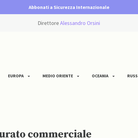
Abbonati a Sicurezza Internazionale
Direttore
Alessandro Orsini
EUROPA
MEDIO ORIENTE
OCEANIA
RUSS
tturato commerciale