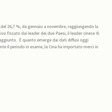
o del 26,7 %, da gennaio a novembre, raggiungendo la
tivo fissato dai leader dei due Paesi, il leader cinese Xi
dati diffusi oggi
te il periodo in esame, la Cina ha importato merci in