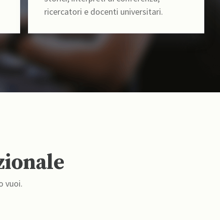
ricercatori e docenti universitari.
zionale
o vuoi.