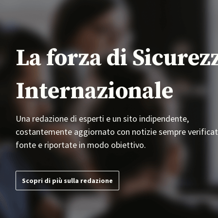
La forza di Sicurez
Internazionale
Una redazione di esperti e un sito indipendente,
costantemente aggiornato con notizie sempre verificat
fonte e riportate in modo obiettivo.
Scopri di più sulla redazione