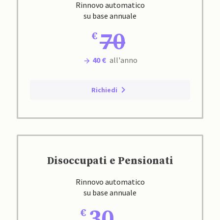
Rinnovo automatico
su base annuale
70
40 €
all'anno
Richiedi
Disoccupati e Pensionati
Rinnovo automatico
su base annuale
30