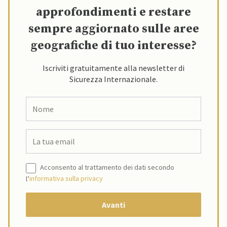
approfondimenti e restare
sempre aggiornato sulle aree
geografiche di tuo interesse?
Iscriviti gratuitamente alla newsletter di
Sicurezza Internazionale.
Acconsento al trattamento dei dati secondo
l’
informativa sulla privacy