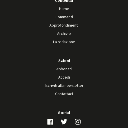
Contenuti
Home
Commenti
Approfondimenti
Archivio
La redazione
Azioni
Abbonati
Accedi
Iscriviti alla newsletter
Contattaci
Social