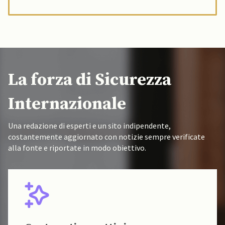
La forza di Sicurezza
Internazionale
Una redazione di esperti e un sito indipendente,
costantemente aggiornato con notizie sempre verificate
alla fonte e riportate in modo obiettivo.