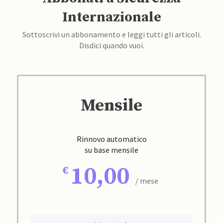
Internazionale
Sottoscrivi un abbonamento e leggi tutti gli articoli.
Disdici quando vuoi.
Mensile
Rinnovo automatico
su base mensile
10,00
/ mese