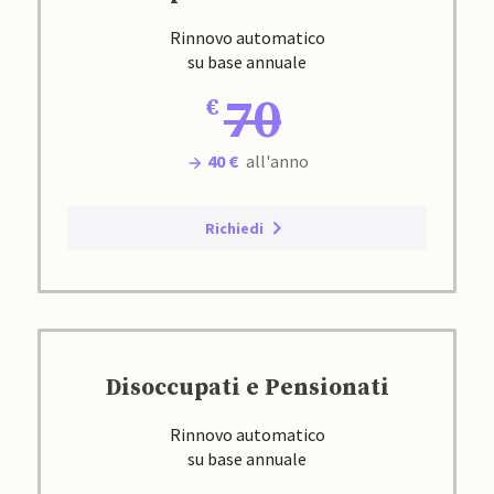
Rinnovo automatico
su base annuale
70
40 €
all'anno
Richiedi
Disoccupati e Pensionati
Rinnovo automatico
su base annuale