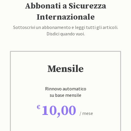
Abbonati a Sicurezza
Internazionale
Sottoscrivi un abbonamento e leggi tutti gli articoli.
Disdici quando vuoi.
Mensile
Rinnovo automatico
su base mensile
10,00
/ mese