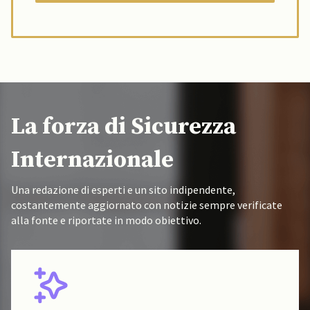
La forza di Sicurezza
Internazionale
Una redazione di esperti e un sito indipendente,
costantemente aggiornato con notizie sempre verificate
alla fonte e riportate in modo obiettivo.