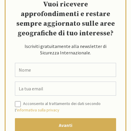
Vuoi ricevere
approfondimenti e restare
sempre aggiornato sulle aree
geografiche di tuo interesse?
Iscriviti gratuitamente alla newsletter di
Sicurezza Internazionale.
Acconsento al trattamento dei dati secondo
l’
informativa sulla privacy