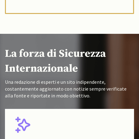
La forza di Sicurezza
Internazionale
Una redazione di esperti e un sito indipendente,
costantemente aggiornato con notizie sempre verificate
alla fonte e riportate in modo obiettivo.