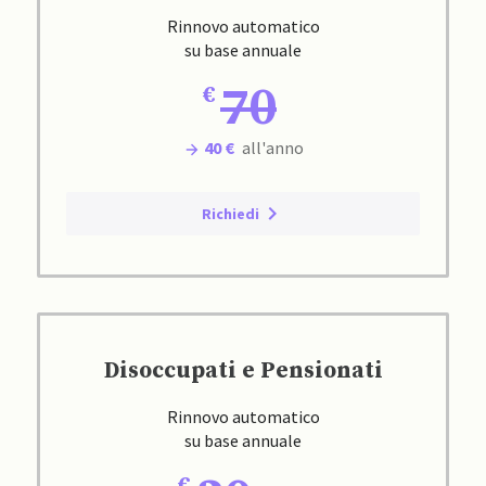
Rinnovo automatico
su base annuale
70
40 €
all'anno
Richiedi
Disoccupati e Pensionati
Rinnovo automatico
su base annuale