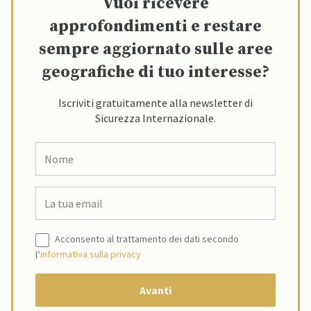
Vuoi ricevere
approfondimenti e restare
sempre aggiornato sulle aree
geografiche di tuo interesse?
Iscriviti gratuitamente alla newsletter di
Sicurezza Internazionale.
Acconsento al trattamento dei dati secondo
l’
informativa sulla privacy