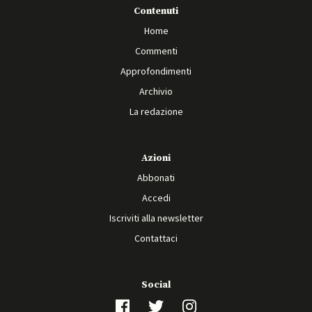
Contenuti
Home
Commenti
Approfondimenti
Archivio
La redazione
Azioni
Abbonati
Accedi
Iscriviti alla newsletter
Contattaci
Social