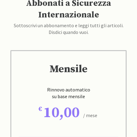
Abbonati a Sicurezza
Internazionale
Sottoscrivi un abbonamento e leggi tutti gli articoli.
Disdici quando vuoi.
Mensile
Rinnovo automatico
su base mensile
10,00
/ mese