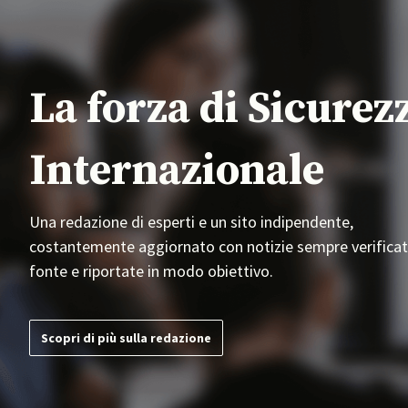
La forza di Sicurez
Internazionale
Una redazione di esperti e un sito indipendente,
costantemente aggiornato con notizie sempre verificat
fonte e riportate in modo obiettivo.
Scopri di più sulla redazione