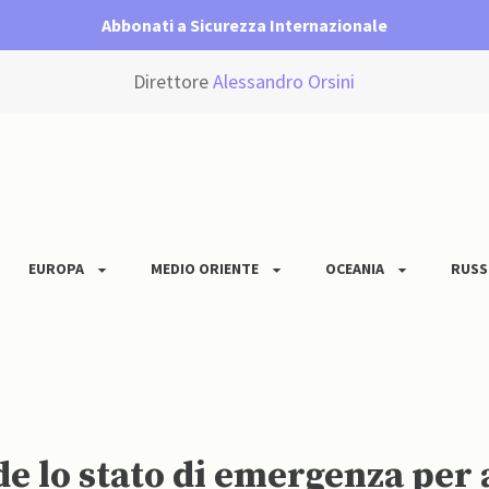
Abbonati a Sicurezza Internazionale
Direttore
Alessandro Orsini
EUROPA
MEDIO ORIENTE
OCEANIA
RUSS
 lo stato di emergenza per a