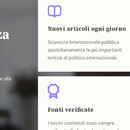
Nuovi articoli ogni giorno
za
Sicurezza Internazionale pubblica
quotidianamente le più importanti
notizie di politica internazionale.
e alla
Fonti verificate
I nostri contenuti sono sempre