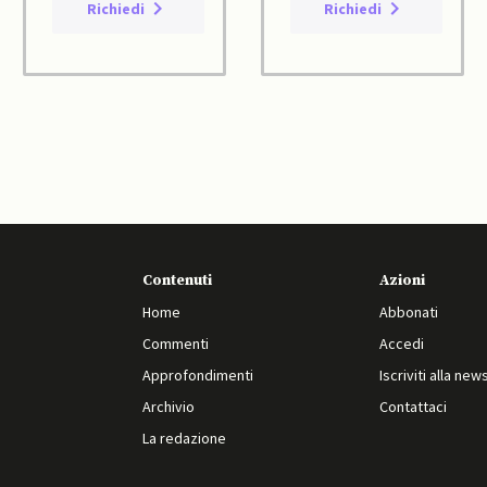
Richiedi
Richiedi
Contenuti
Azioni
Home
Abbonati
Commenti
Accedi
Approfondimenti
Iscriviti alla new
Archivio
Contattaci
La redazione