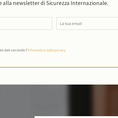
e alla newsletter di Sicurezza Internazionale.
i dati secondo l’
informativa sulla privacy