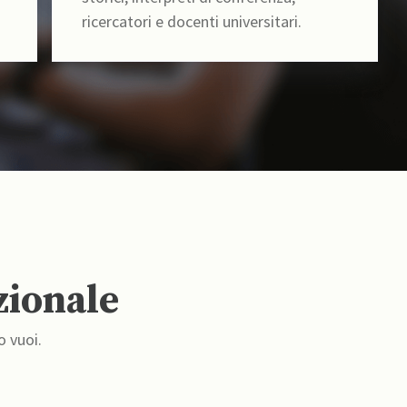
ricercatori e docenti universitari.
zionale
o vuoi.