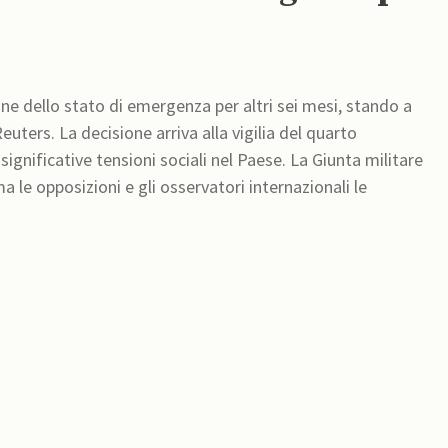
ne dello stato di emergenza per altri sei mesi, stando a
uters. La decisione arriva alla vigilia del quarto
ve tensioni sociali nel Paese. La Giunta militare
ma le opposizioni e gli osservatori internazionali le