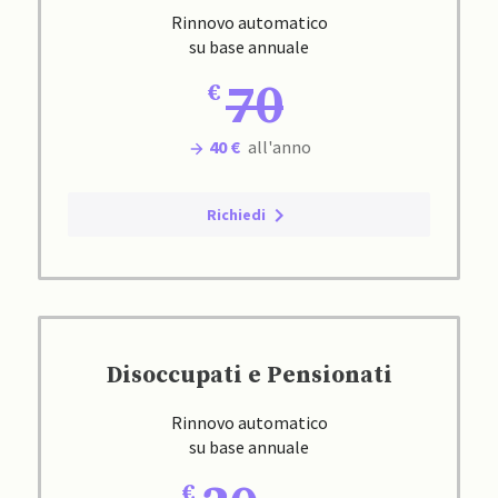
Rinnovo automatico
su base annuale
70
40 €
all'anno
Richiedi
Disoccupati e Pensionati
Rinnovo automatico
su base annuale