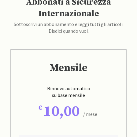
Abbonati a Sicurezza
Internazionale
Sottoscrivi un abbonamento e leggi tutti gli articoli.
Disdici quando vuoi.
Mensile
Rinnovo automatico
su base mensile
10,00
/ mese