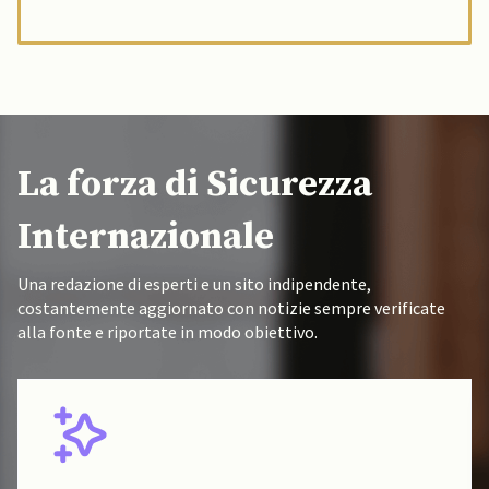
La forza di Sicurezza
Internazionale
Una redazione di esperti e un sito indipendente,
costantemente aggiornato con notizie sempre verificate
alla fonte e riportate in modo obiettivo.