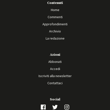
Contenuti
Home
Commenti
Approfondimenti
Archivio
La redazione
Azioni
Abbonati
Accedi
Iscriviti alla newsletter
Contattaci
Social