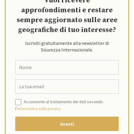
Vuoi ricevere
approfondimenti e restare
sempre aggiornato sulle aree
geografiche di tuo interesse?
Iscriviti gratuitamente alla newsletter di
Sicurezza Internazionale.
Acconsento al trattamento dei dati secondo
l’
informativa sulla privacy