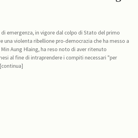
 di emergenza, in vigore dal colpo di Stato del primo
e una violenta ribellione pro-democrazia che ha messo a
, Min Aung Hlaing, ha reso noto di aver ritenuto
esi al fine di intraprendere i compiti necessari "per
 [continua]