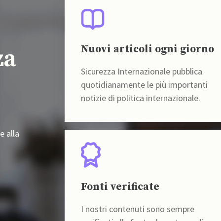
Nuovi articoli ogni giorno
za
Sicurezza Internazionale pubblica
quotidianamente le più importanti
notizie di politica internazionale.
e alla
Fonti verificate
I nostri contenuti sono sempre