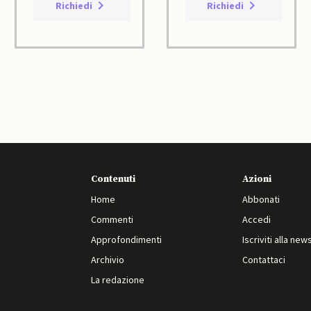
Richiedi
Richiedi
Contenuti
Azioni
Home
Abbonati
Commenti
Accedi
Approfondimenti
Iscriviti alla new
Archivio
Contattaci
La redazione