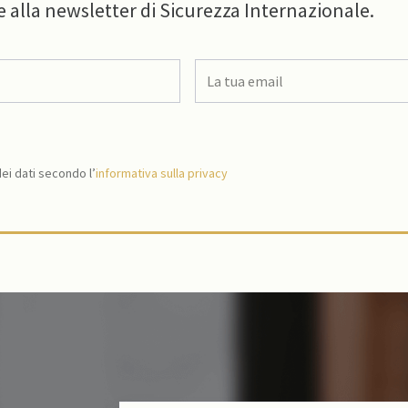
e alla newsletter di Sicurezza Internazionale.
i dati secondo l’
informativa sulla privacy