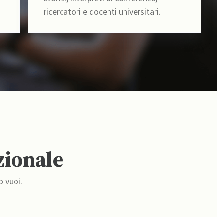
ricercatori e docenti universitari.
zionale
o vuoi.