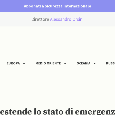
Abbonati a Sicurezza Internazionale
Direttore
Alessandro Orsini
EUROPA
MEDIO ORIENTE
OCEANIA
RUSS
estende lo stato di emergenz