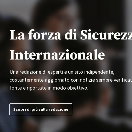
La forza di Sicurez
Internazionale
Una redazione di esperti e un sito indipendente,
costantemente aggiornato con notizie sempre verificat
fonte e riportate in modo obiettivo.
Scopri di più sulla redazione