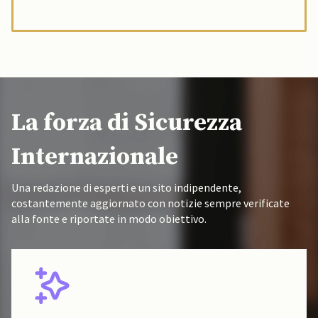
La forza di Sicurezza
Internazionale
Una redazione di esperti e un sito indipendente,
costantemente aggiornato con notizie sempre verificate
alla fonte e riportate in modo obiettivo.