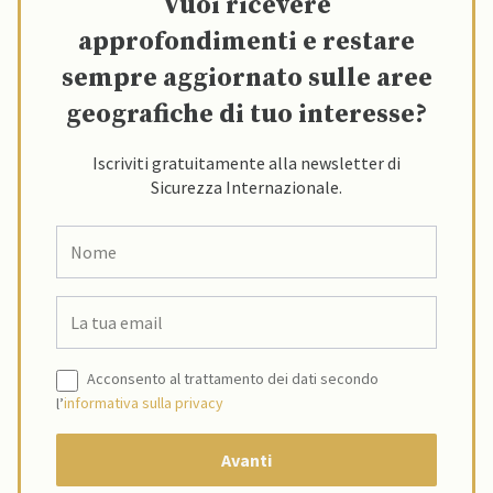
Vuoi ricevere
approfondimenti e restare
sempre aggiornato sulle aree
geografiche di tuo interesse?
Iscriviti gratuitamente alla newsletter di
Sicurezza Internazionale.
Acconsento al trattamento dei dati secondo
l’
informativa sulla privacy