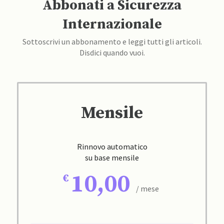
Abbonati a Sicurezza
Internazionale
Sottoscrivi un abbonamento e leggi tutti gli articoli.
Disdici quando vuoi.
Mensile
Rinnovo automatico
su base mensile
10,00
/ mese