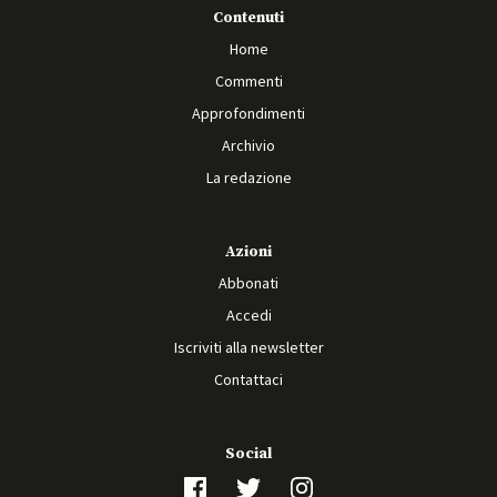
Contenuti
Home
Commenti
Approfondimenti
Archivio
La redazione
Azioni
Abbonati
Accedi
Iscriviti alla newsletter
Contattaci
Social