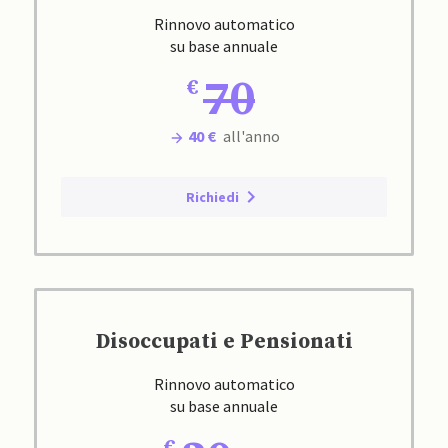
Rinnovo automatico
su base annuale
70
40 €
all'anno
Richiedi
Disoccupati e Pensionati
Rinnovo automatico
su base annuale