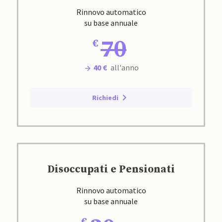
Rinnovo automatico
su base annuale
70
40 €
all'anno
Richiedi
Disoccupati e Pensionati
Rinnovo automatico
su base annuale