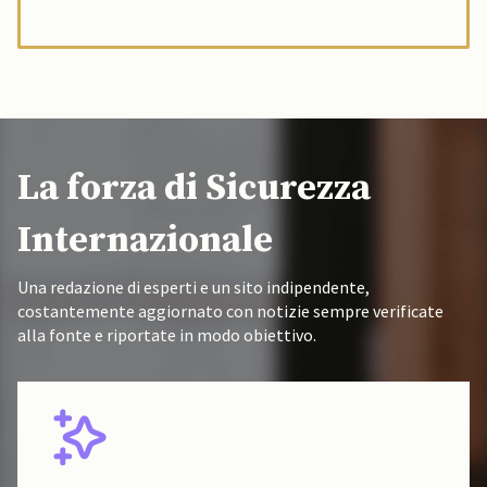
La forza di Sicurezza
Internazionale
Una redazione di esperti e un sito indipendente,
costantemente aggiornato con notizie sempre verificate
alla fonte e riportate in modo obiettivo.