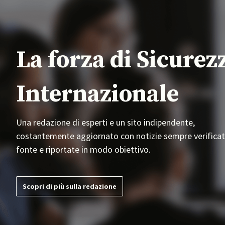
La forza di Sicurez
Internazionale
Una redazione di esperti e un sito indipendente,
costantemente aggiornato con notizie sempre verificat
fonte e riportate in modo obiettivo.
Scopri di più sulla redazione