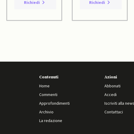
Richiedi
Richiedi
Contenuti
Azioni
Home
Abbonati
Commenti
Accedi
Approfondimenti
Iscriviti alla new
Archivio
Contattaci
La redazione