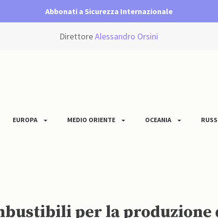
Abbonati a Sicurezza Internazionale
Direttore
Alessandro Orsini
EUROPA
MEDIO ORIENTE
OCEANIA
RUSS
bustibili per la produzione