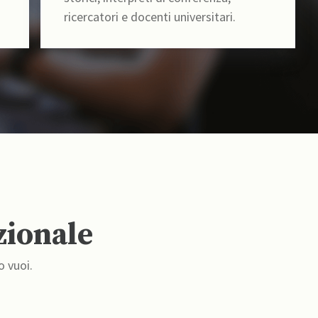
ricercatori e docenti universitari.
zionale
o vuoi.