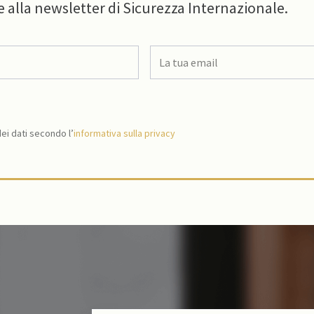
e alla newsletter di Sicurezza Internazionale.
i dati secondo l’
informativa sulla privacy