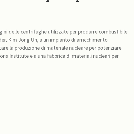
ni delle centrifughe utilizzate per produrre combustibile
ader, Kim Jong Un, a un impianto di arricchimento
ons Institute e a una fabbrica di materiali nucleari per