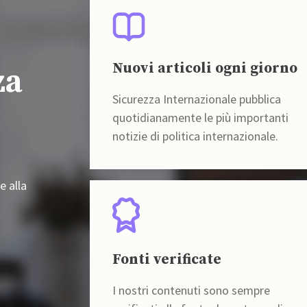
Nuovi articoli ogni giorno
za
Sicurezza Internazionale pubblica
quotidianamente le più importanti
notizie di politica internazionale.
e alla
Fonti verificate
I nostri contenuti sono sempre