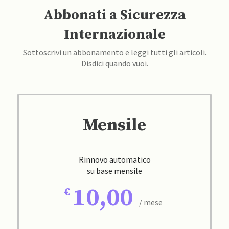
Abbonati a Sicurezza
Internazionale
Sottoscrivi un abbonamento e leggi tutti gli articoli.
Disdici quando vuoi.
Mensile
Rinnovo automatico
su base mensile
10,00
/ mese