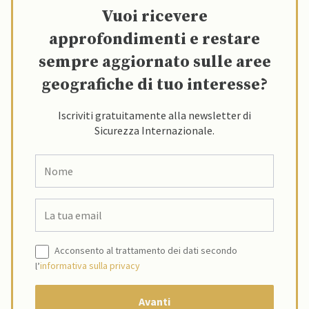
Vuoi ricevere
approfondimenti e restare
sempre aggiornato sulle aree
geografiche di tuo interesse?
Iscriviti gratuitamente alla newsletter di
Sicurezza Internazionale.
Acconsento al trattamento dei dati secondo
l’
informativa sulla privacy