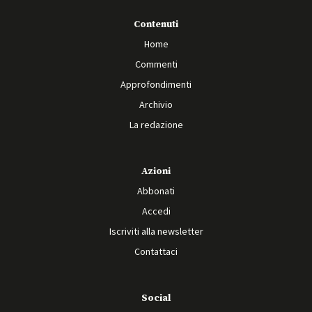
Contenuti
Home
Commenti
Approfondimenti
Archivio
La redazione
Azioni
Abbonati
Accedi
Iscriviti alla newsletter
Contattaci
Social