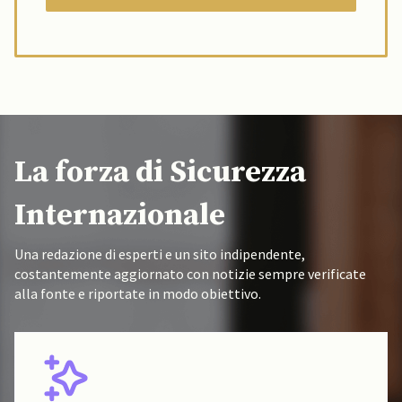
La forza di Sicurezza
Internazionale
Una redazione di esperti e un sito indipendente,
costantemente aggiornato con notizie sempre verificate
alla fonte e riportate in modo obiettivo.