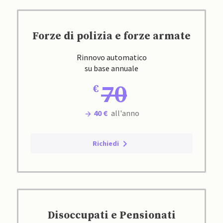
Forze di polizia e forze armate
Rinnovo automatico
su base annuale
70
40 €
all'anno
Richiedi
Disoccupati e Pensionati