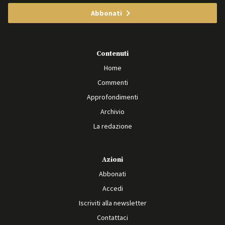
Abbonati
Contenuti
Home
Commenti
Approfondimenti
Archivio
La redazione
Azioni
Abbonati
Accedi
Iscriviti alla newsletter
Contattaci