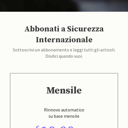
Abbonati a Sicurezza
Internazionale
Sottoscrivi un abbonamento e leggi tutti gli articoli.
Disdici quando vuoi.
Mensile
Rinnovo automatico
su base mensile