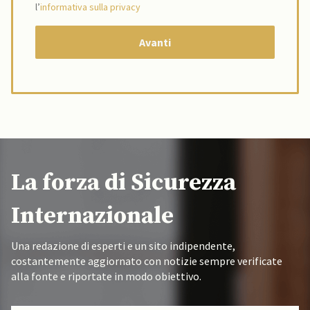
l’
informativa sulla privacy
La forza di Sicurezza
Internazionale
Una redazione di esperti e un sito indipendente,
costantemente aggiornato con notizie sempre verificate
alla fonte e riportate in modo obiettivo.