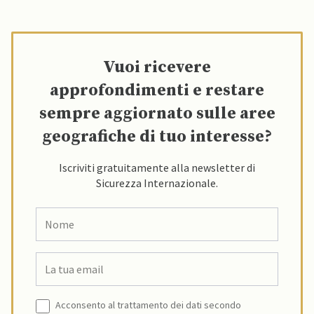
Vuoi ricevere
approfondimenti e restare
sempre aggiornato sulle aree
geografiche di tuo interesse?
Iscriviti gratuitamente alla newsletter di
Sicurezza Internazionale.
Acconsento al trattamento dei dati secondo