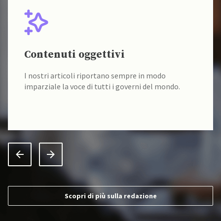
Contenuti oggettivi
I nostri articoli riportano sempre in modo
imparziale la voce di tutti i governi del mondo.
Scopri di più sulla redazione