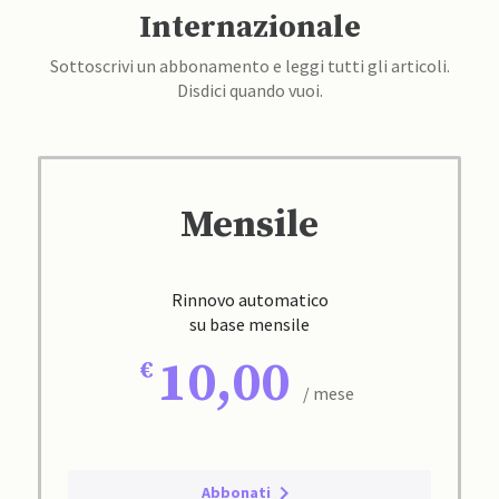
Internazionale
Sottoscrivi un abbonamento e leggi tutti gli articoli.
Disdici quando vuoi.
Mensile
Rinnovo automatico
su base mensile
10,00
/ mese
Abbonati