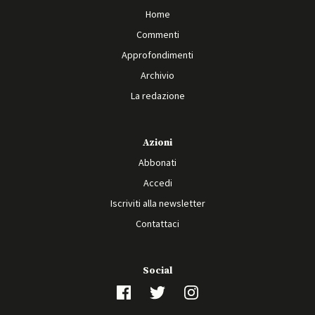
Home
Commenti
Approfondimenti
Archivio
La redazione
Azioni
Abbonati
Accedi
Iscriviti alla newsletter
Contattaci
Social