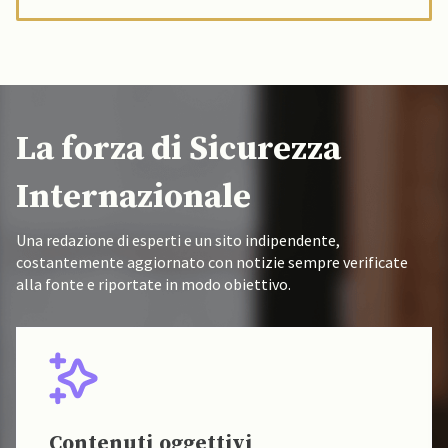
La forza di Sicurezza
Internazionale
Una redazione di esperti e un sito indipendente,
costantemente aggiornato con notizie sempre verificate
alla fonte e riportate in modo obiettivo.
Contenuti oggettivi