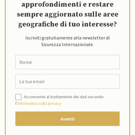
approfondimenti e restare
sempre aggiornato sulle aree
geografiche di tuo interesse?
Iscriviti gratuitamente alla newsletter di
Sicurezza Internazionale.
Acconsento al trattamento dei dati secondo
l’
informativa sulla privacy